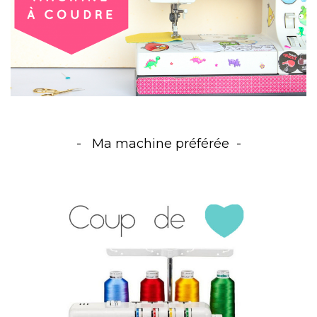
Ma machine préférée