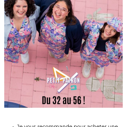
Je vous recommande pour acheter une