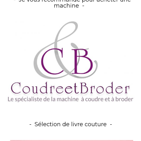
machine
Sélection de livre couture