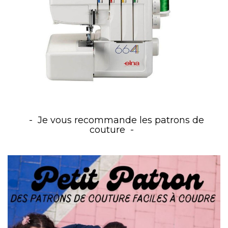
Je vous recommande les patrons de
couture