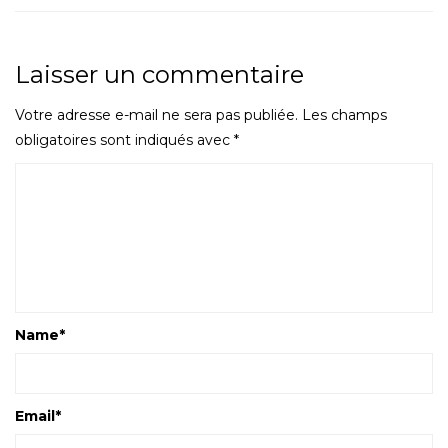
Laisser un commentaire
Votre adresse e-mail ne sera pas publiée.
Les champs
obligatoires sont indiqués avec
*
Name
*
Email
*