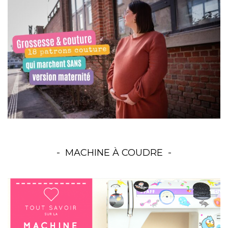
MACHINE À COUDRE