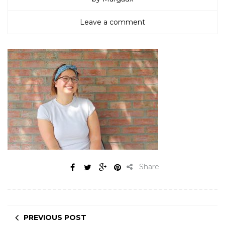
Leave a comment
Share
PREVIOUS POST