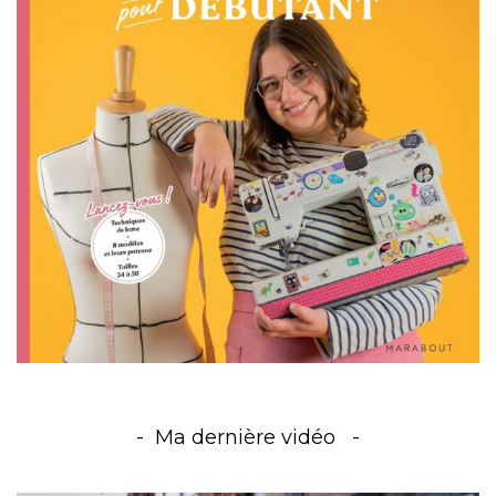
Ma dernière vidéo