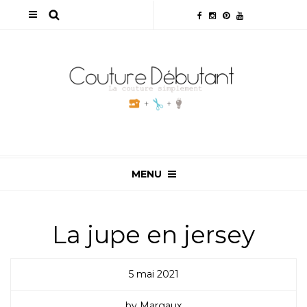
MENU
La jupe en jersey
5 mai 2021
by Margaux