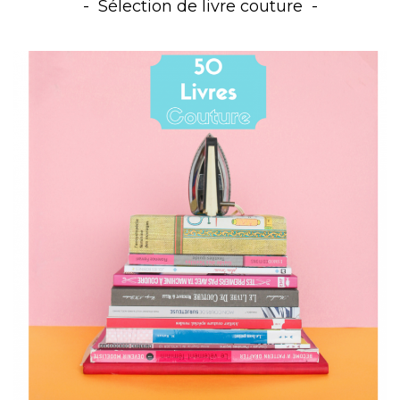
Sélection de livre couture