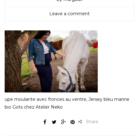
Leave a comment
upe moulante avec fronces au ventre, Jersey bleu marine
bio Gots chez Atelier Neko
Share