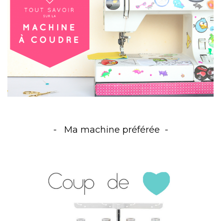
Ma machine préférée