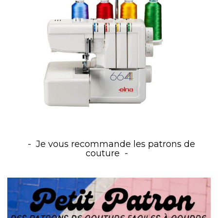
Je vous recommande les patrons de
couture