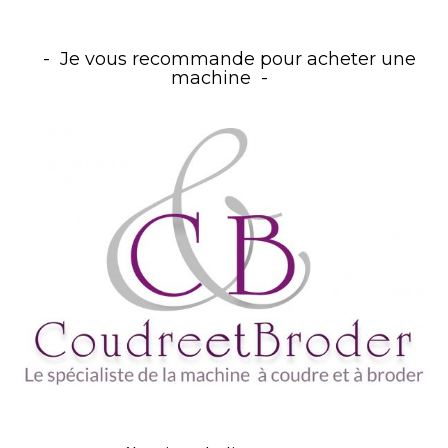
Je vous recommande pour acheter une
machine