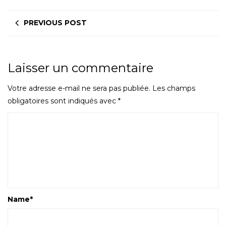
PREVIOUS POST
Laisser un commentaire
Votre adresse e-mail ne sera pas publiée.
Les champs
obligatoires sont indiqués avec
*
Name
*