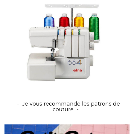
Je vous recommande les patrons de
couture