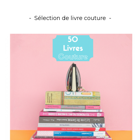
Sélection de livre couture