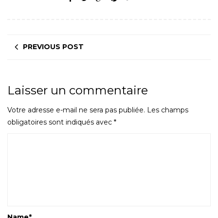
PREVIOUS POST
Laisser un commentaire
Votre adresse e-mail ne sera pas publiée.
Les champs
obligatoires sont indiqués avec
*
Name
*