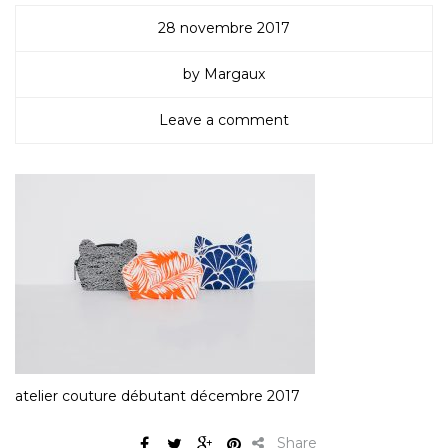
28 novembre 2017
by Margaux
Leave a comment
atelier couture débutant décembre 2017
Share