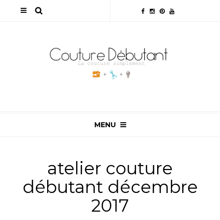
MENU
atelier couture
débutant décembre
2017