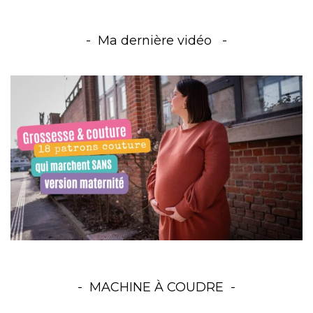
Ma dernière vidéo
MACHINE À COUDRE