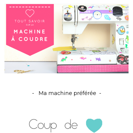
Ma machine préférée