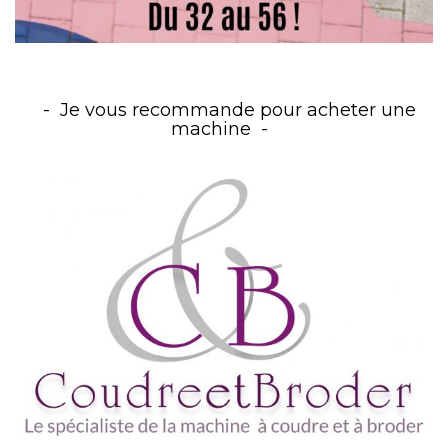
Je vous recommande pour acheter une
machine