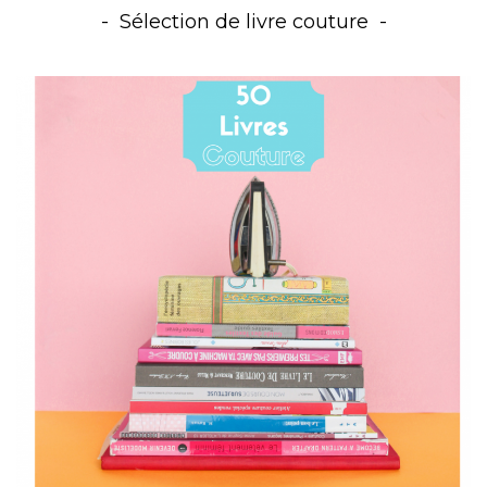
Sélection de livre couture