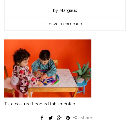
by Margaux
Leave a comment
Tuto couture Leonard tablier enfant
Share