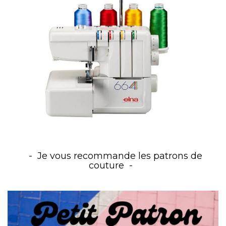
Je vous recommande les patrons de
couture