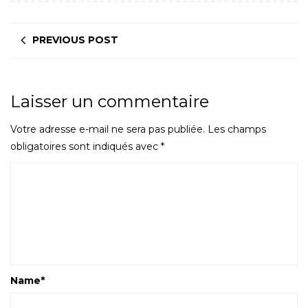
PREVIOUS POST
Laisser un commentaire
Votre adresse e-mail ne sera pas publiée.
Les champs
obligatoires sont indiqués avec
*
Name
*