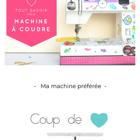
Ma machine préférée