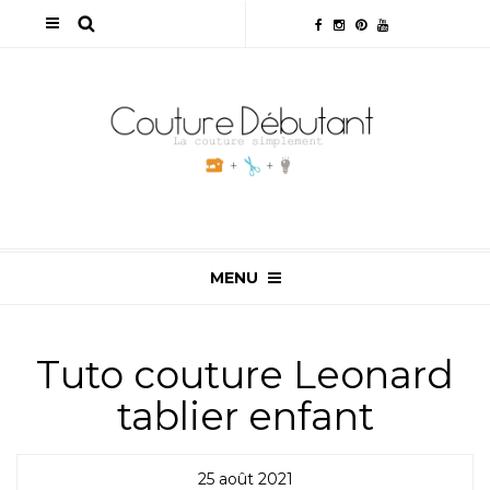
MENU
Tuto couture Leonard
tablier enfant
25 août 2021