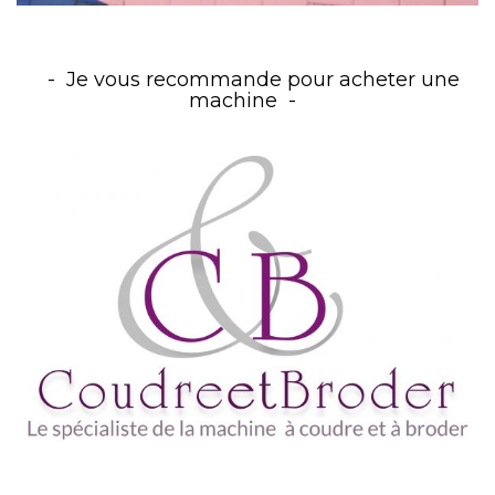
Je vous recommande pour acheter une
machine