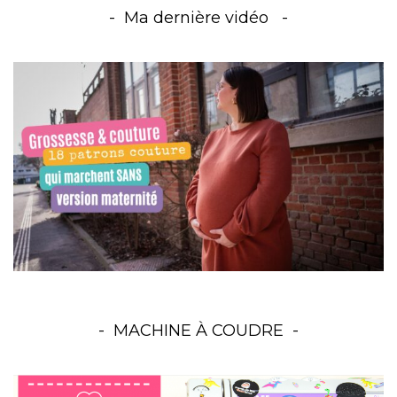
Ma dernière vidéo
MACHINE À COUDRE