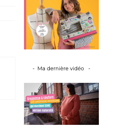
Ma dernière vidéo