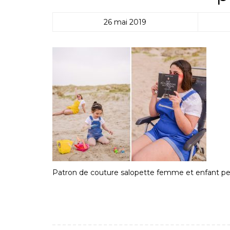
26 mai 2019
Patron de couture salopette femme et enfant pet