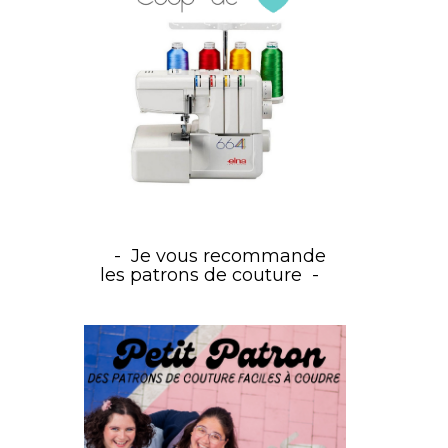
Je vous recommande
les patrons de couture