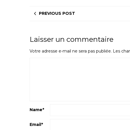
PREVIOUS POST
Laisser un commentaire
Votre adresse e-mail ne sera pas publiée.
Les cham
Name
*
Email
*