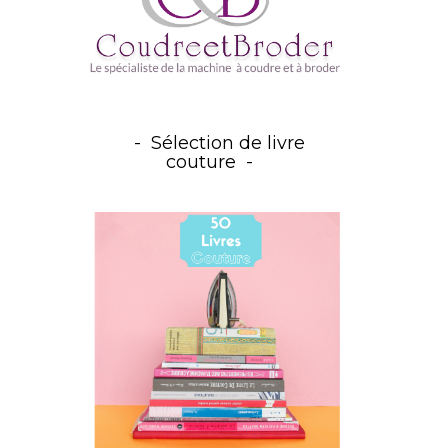
Sélection de livre
couture