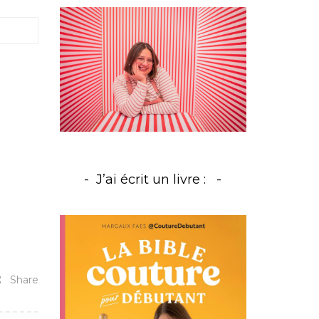
J’ai écrit un livre :
Share