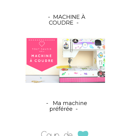
MACHINE À
COUDRE
Ma machine
préférée