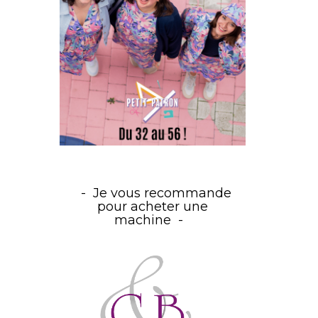
Je vous recommande
pour acheter une
machine