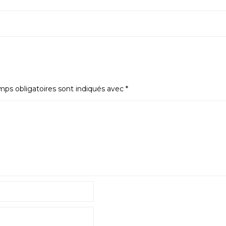
ps obligatoires sont indiqués avec
*