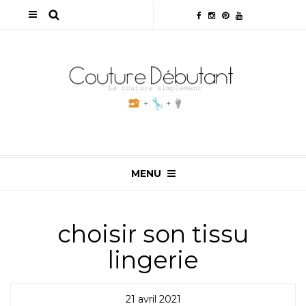
MENU
choisir son tissu
lingerie
21 avril 2021