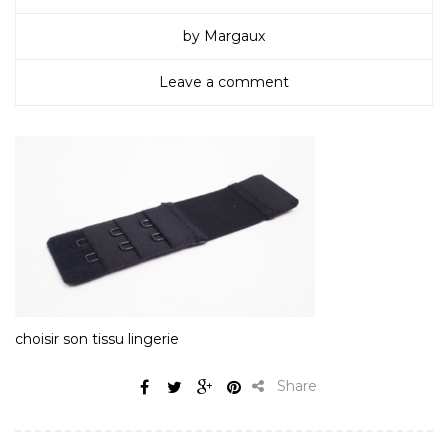
by Margaux
Leave a comment
choisir son tissu lingerie
Share