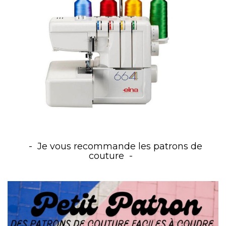
Je vous recommande les patrons de
couture