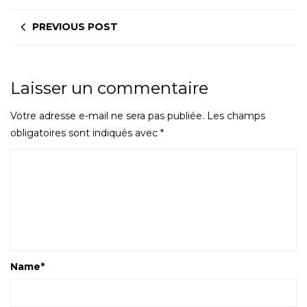
PREVIOUS POST
Laisser un commentaire
Votre adresse e-mail ne sera pas publiée.
Les champs
obligatoires sont indiqués avec
*
Name
*