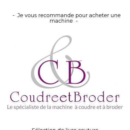
Je vous recommande pour acheter une
machine