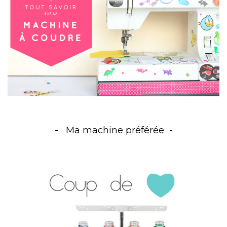
Ma machine préférée