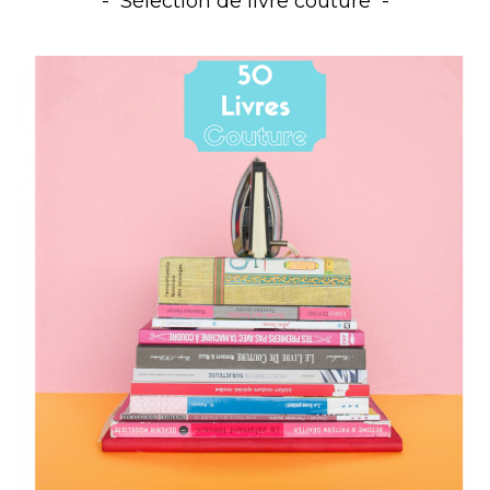
Sélection de livre couture