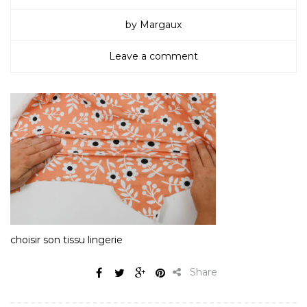
by Margaux
Leave a comment
choisir son tissu lingerie
Share