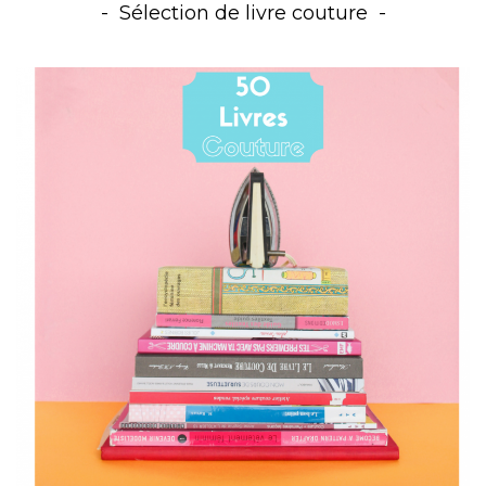
Sélection de livre couture