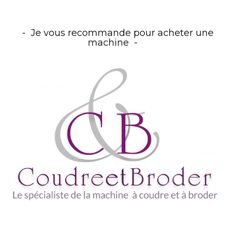
Je vous recommande pour acheter une
machine