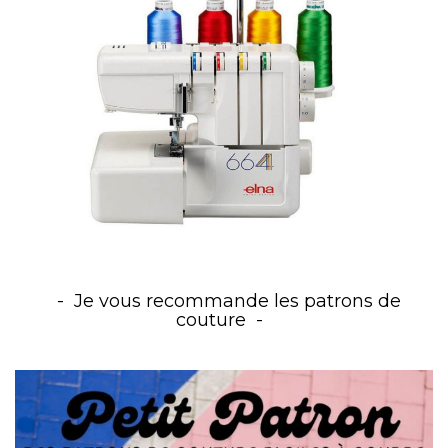
Je vous recommande les patrons de
couture