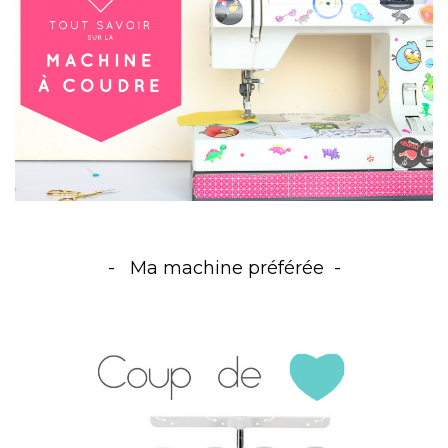
Ma machine préférée