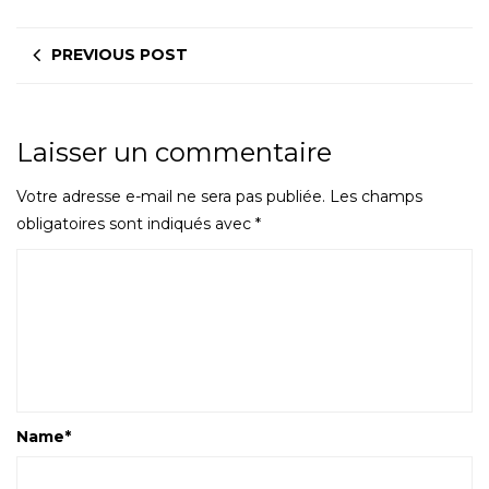
PREVIOUS POST
Laisser un commentaire
Votre adresse e-mail ne sera pas publiée.
Les champs
obligatoires sont indiqués avec
*
Name
*