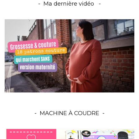
Ma dernière vidéo
MACHINE À COUDRE