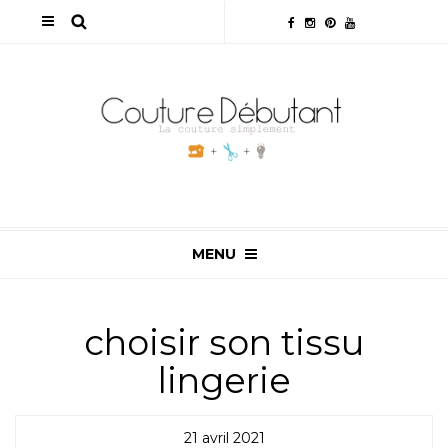
MENU
choisir son tissu
lingerie
21 avril 2021