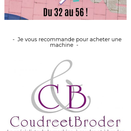
Je vous recommande pour acheter une
machine