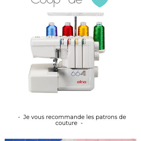
Je vous recommande les patrons de
couture