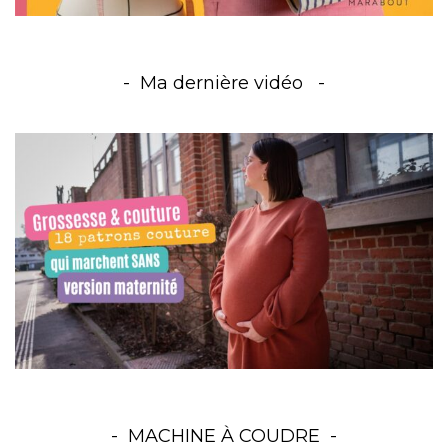
Ma dernière vidéo
MACHINE À COUDRE