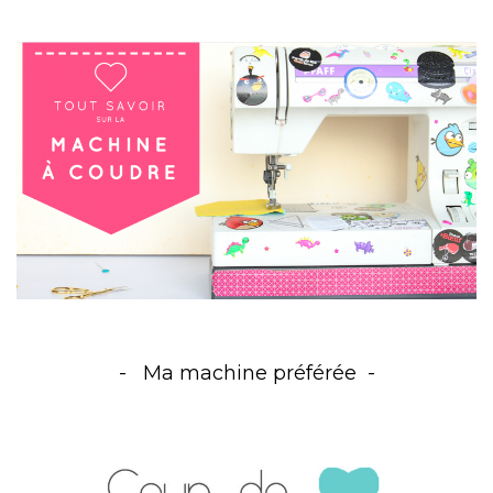
Ma machine préférée