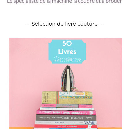
Sélection de livre couture