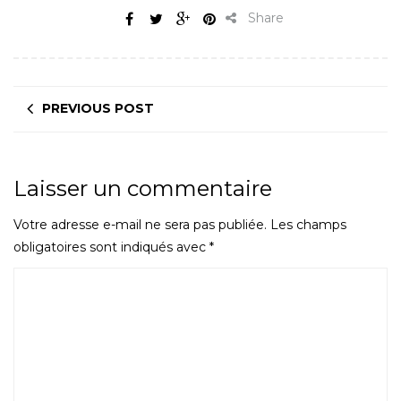
Share
PREVIOUS POST
Laisser un commentaire
Votre adresse e-mail ne sera pas publiée.
Les champs
obligatoires sont indiqués avec
*