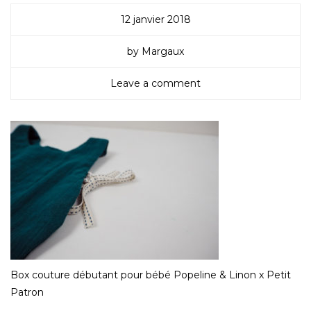
12 janvier 2018
by Margaux
Leave a comment
Box couture débutant pour bébé Popeline & Linon x Petit
Patron