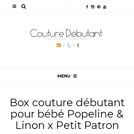
MENU
Box couture débutant
pour bébé Popeline &
Linon x Petit Patron