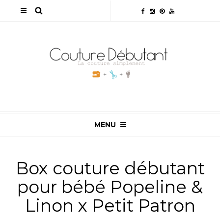
MENU
Box couture débutant
pour bébé Popeline &
Linon x Petit Patron