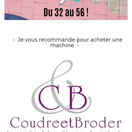
Je vous recommande pour acheter une
machine