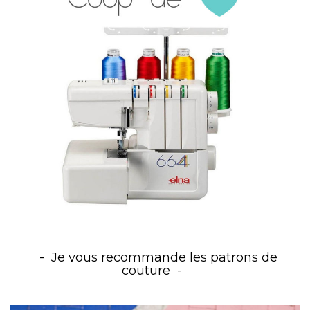
Je vous recommande les patrons de
couture