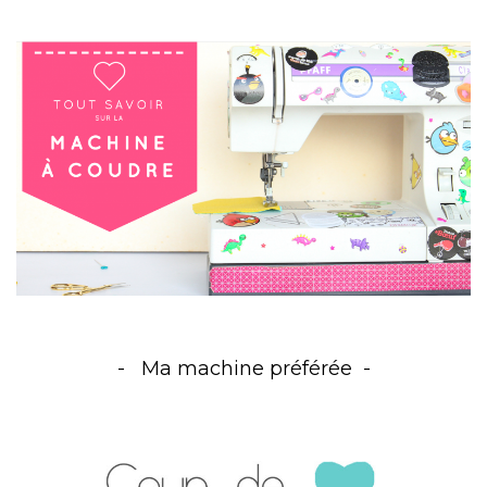
Ma machine préférée