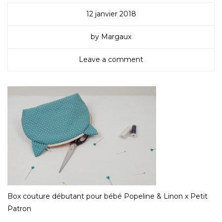
12 janvier 2018
by Margaux
Leave a comment
Box couture débutant pour bébé Popeline & Linon x Petit
Patron