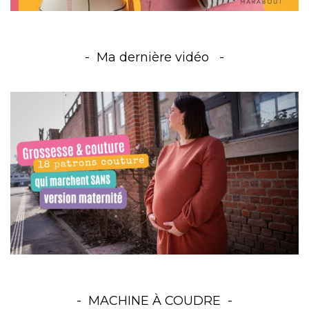
Ma dernière vidéo
MACHINE À COUDRE