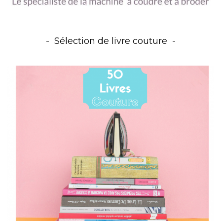
Sélection de livre couture