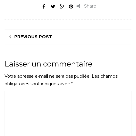
Share
PREVIOUS POST
Laisser un commentaire
Votre adresse e-mail ne sera pas publiée.
Les champs
obligatoires sont indiqués avec
*