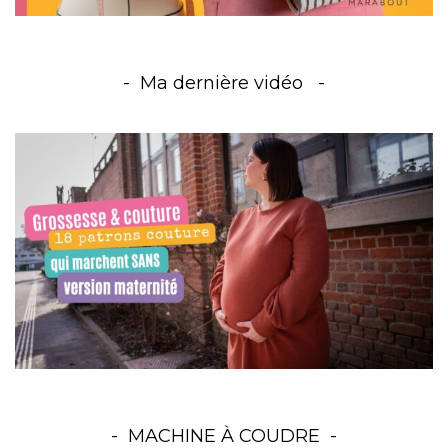
Ma dernière vidéo
MACHINE À COUDRE