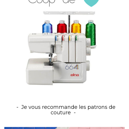
Je vous recommande les patrons de
couture