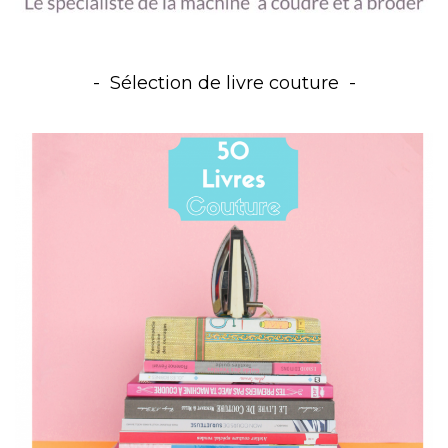
Sélection de livre couture