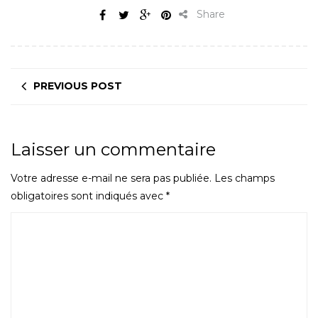
Share
PREVIOUS POST
Laisser un commentaire
Votre adresse e-mail ne sera pas publiée.
Les champs
obligatoires sont indiqués avec
*