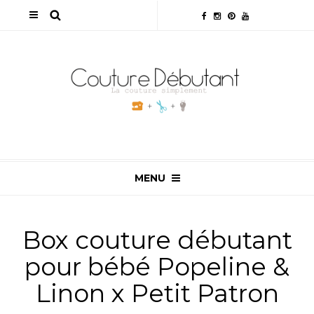
MENU
Box couture débutant
pour bébé Popeline &
Linon x Petit Patron