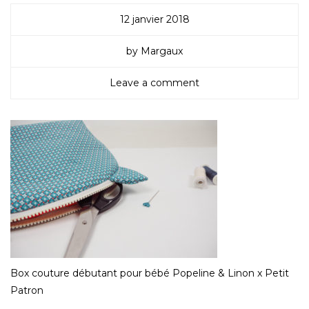
12 janvier 2018
by Margaux
Leave a comment
Box couture débutant pour bébé Popeline & Linon x Petit
Patron