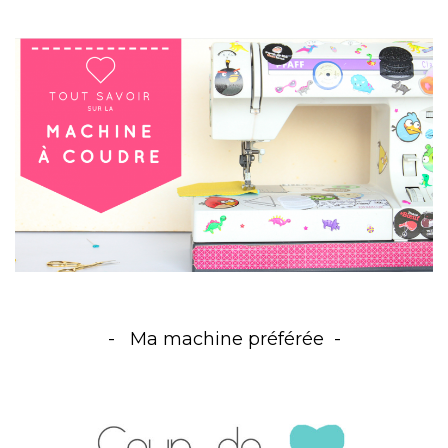
Ma machine préférée