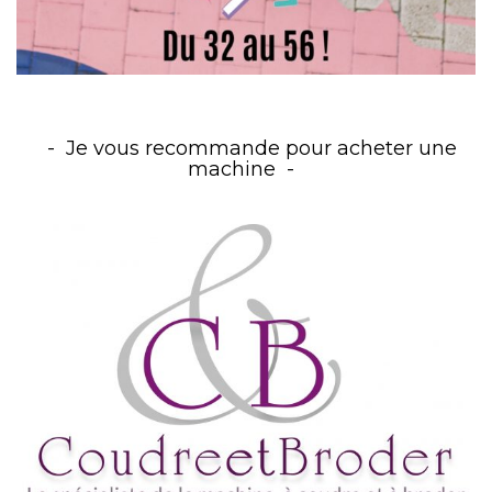
Je vous recommande pour acheter une
machine