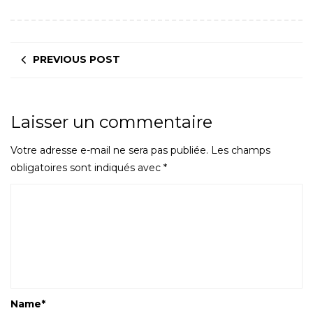
PREVIOUS POST
Laisser un commentaire
Votre adresse e-mail ne sera pas publiée.
Les champs
obligatoires sont indiqués avec
*
Name
*