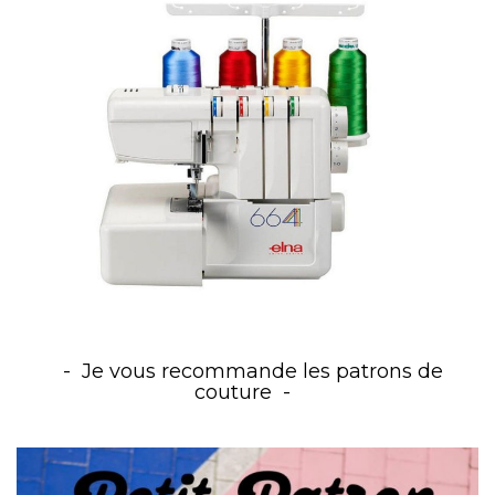
Je vous recommande les patrons de
couture