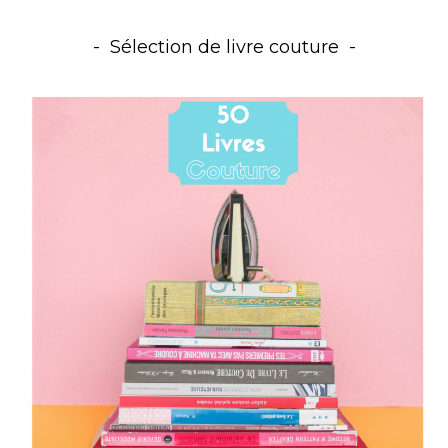
Sélection de livre couture