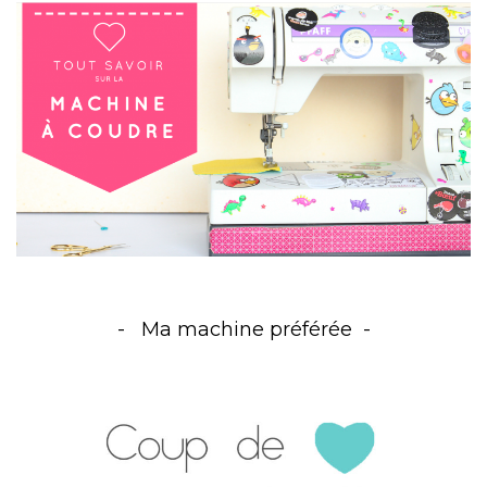
Ma machine préférée