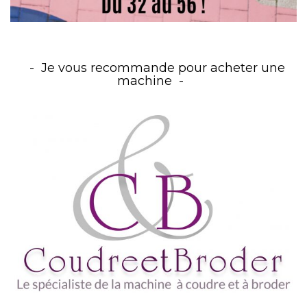
Je vous recommande pour acheter une
machine