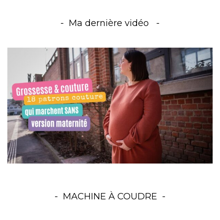
Ma dernière vidéo
MACHINE À COUDRE