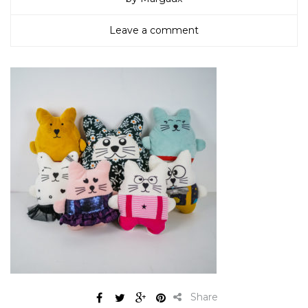
Leave a comment
Share