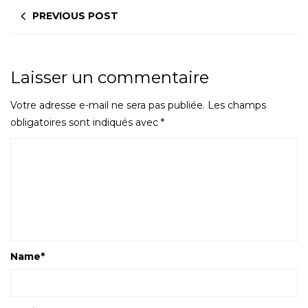
PREVIOUS POST
Laisser un commentaire
Votre adresse e-mail ne sera pas publiée.
Les champs
obligatoires sont indiqués avec
*
Name
*