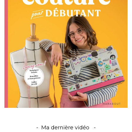
Ma dernière vidéo