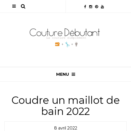
MENU
Coudre un maillot de
bain 2022
8 avril 2022