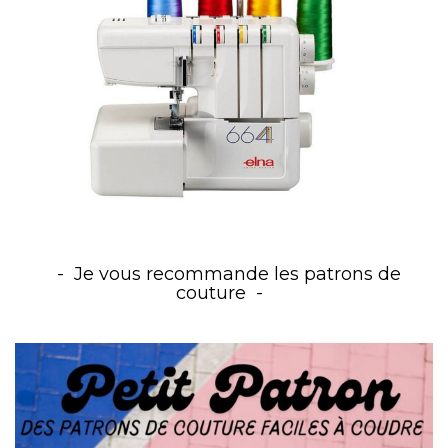
Je vous recommande les patrons de
couture