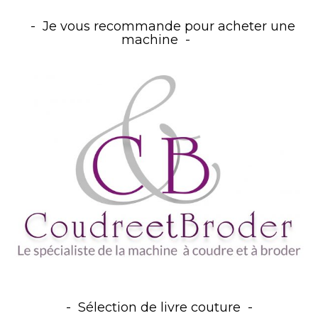
Je vous recommande pour acheter une
machine
Sélection de livre couture