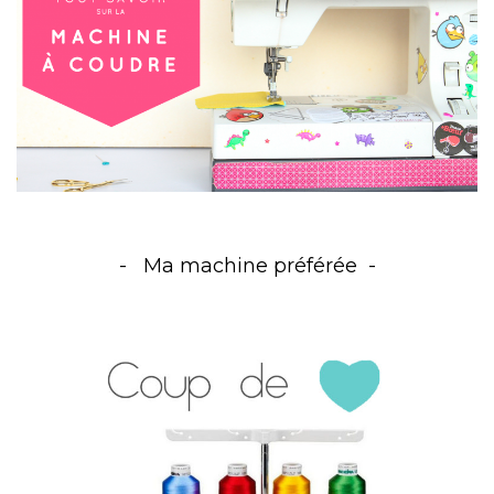
Ma machine préférée