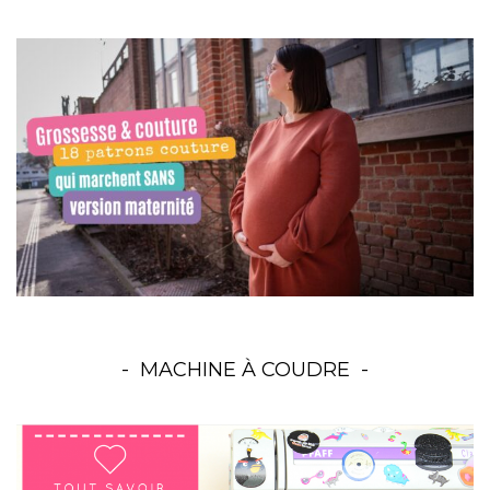
MACHINE À COUDRE