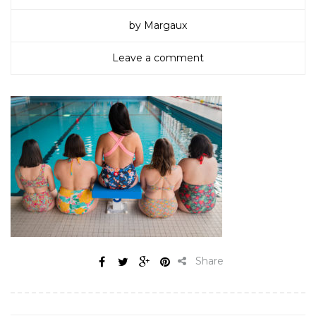
by Margaux
Leave a comment
Share