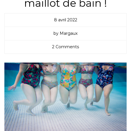
maillot de bain !
8 avril 2022
by Margaux
2 Comments