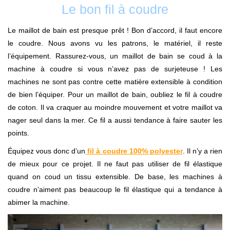
Le bon fil à coudre
Le maillot de bain est presque prêt ! Bon d’accord, il faut encore
le coudre. Nous avons vu les patrons, le matériel, il reste
l’équipement. Rassurez-vous, un maillot de bain se coud à la
machine à coudre si vous n’avez pas de surjeteuse ! Les
machines ne sont pas contre cette matière extensible à condition
de bien l’équiper. Pour un maillot de bain, oubliez le fil à coudre
de coton. Il va craquer au moindre mouvement et votre maillot va
nager seul dans la mer. Ce fil a aussi tendance à faire sauter les
points.
Équipez vous donc d’un
fil à coudre 100% polyester
. Il n’y a rien
de mieux pour ce projet. Il ne faut pas utiliser de fil élastique
quand on coud un tissu extensible. De base, les machines à
coudre n’aiment pas beaucoup le fil élastique qui a tendance à
abimer la machine.