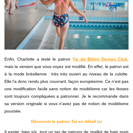
Enfin, Charlotte a testé le patron
Tai de Bikini Design Club
,
mais la version que vous voyez est modifié. En effet, le patron est
à la mode brésilienne : très très ouvert au niveau de la culotte.
Elle l’a donc rendu plus couvrant, façon européenne. Ce n’est pas
une modification facile sans notion de modélisme car les fesses
sont toujours compliquées a patronner. Je le recommande dans
sa version originale si vous n’avez pas de notion de modélisme
poussée.
Découvrir le patron Tai en détail ici
Il existe, bien sûr, tout un tas de patrons de maillot de bain mais