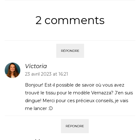
2 comments
RÉPONDRE
Victoria
23 avril 2023 at 16:21
Bonjour! Est-il possible de savoir où vous avez
trouvé le tissu pour le modèle Vernazza? J’en suis
dingue! Merci pour ces précieux conseils, je vais
me lancer :D
RÉPONDRE