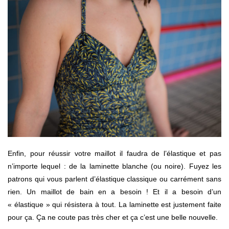
Enfin, pour réussir votre maillot il faudra de l’élastique et pas
n’importe lequel : de la laminette blanche (ou noire). Fuyez les
patrons qui vous parlent d’élastique classique ou carrément sans
rien. Un maillot de bain en a besoin ! Et il a besoin d’un
« élastique » qui résistera à tout. La laminette est justement faite
pour ça. Ça ne coute pas très cher et ça c’est une belle nouvelle.