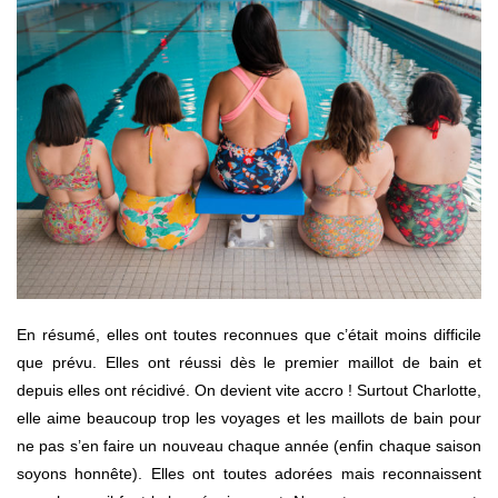
En résumé, elles ont toutes reconnues que c’était moins difficile
que prévu. Elles ont réussi dès le premier maillot de bain et
depuis elles ont récidivé. On devient vite accro ! Surtout Charlotte,
elle aime beaucoup trop les voyages et les maillots de bain pour
ne pas s’en faire un nouveau chaque année (enfin chaque saison
soyons honnête). Elles ont toutes adorées mais reconnaissent