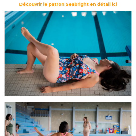
Découvrir le patron Seabright en détail ici