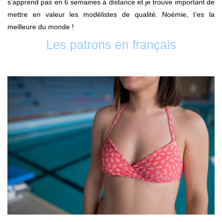
s’apprend pas en 6 semaines à distance et je trouve important de
mettre en valeur les modélistes de qualité. Noémie, t’es la
meilleure du monde !
Les patrons en français