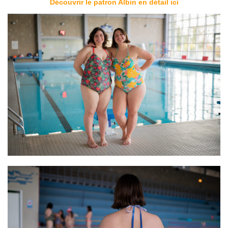
Découvrir le patron Albin en détail ici