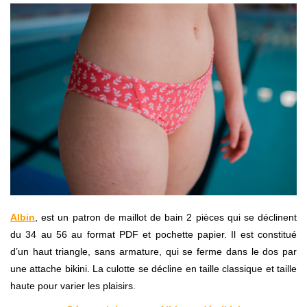
Albin
, est un patron de maillot de bain 2 pièces qui se déclinent
du 34 au 56 au format PDF et pochette papier. Il est constitué
d’un haut triangle, sans armature, qui se ferme dans le dos par
une attache bikini. La culotte se décline en taille classique et taille
haute pour varier les plaisirs.