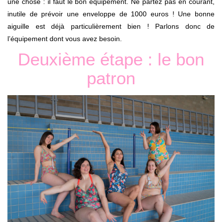
une chose : il faut le bon équipement. Ne partez pas en courant,
inutile de prévoir une enveloppe de 1000 euros ! Une bonne
aiguille est déjà particulièrement bien ! Parlons donc de
l’équipement dont vous avez besoin.
Deuxième étape : le bon
patron