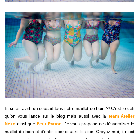
Et si, en avril, on cousait tous notre maillot de bain ?! C’est le défi
qu’on vous lance sur le blog mais aussi avec la
team Atelier
Neko
ainsi que
Petit Patron
. Je vous propose de désacraliser le
maillot de bain et d’enfin oser coudre le sien. Croyez-moi, il n’est