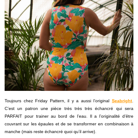
Toujours chez Friday Pattern, il y a aussi l’original
Seabright
.
C’est un patron une pièce très très très échancré qui sera
PARFAIT pour trainer au bord de l’eau. Il a l’originalité d’être
couvrant sur les épaules et de se transformer en combinaison à
manche (mais reste échancré quoi qu’il arrive).