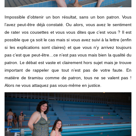
Impossible d’obtenir un bon résultat, sans un bon patron. Vous
l’avez peut-être déjà constaté. Ou alors, vous avez le sentiment
de rater vos cousettes et vous vous dites que c’est vous ? Il est
possible que ça soit le cas mais si vous avez suivi à la lettre (enfin
si les explications sont claires) et que vous n’y arrivez toujours
pas c’est que peut-être…ce n’est pas vous mais bien la qualité du
patron. Le débat est vaste et clairement hors sujet mais je trouve
important de rappeler que tout n’est pas de votre faute. En
matière de tiramisu comme de patron, tous ne se valent pas !
Alors ne vous attaquez pas vous-même en justice.