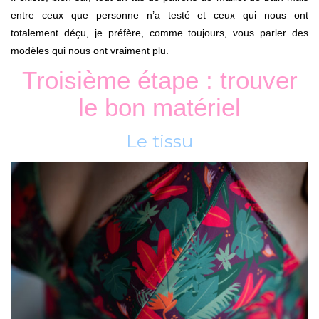
entre ceux que personne n’a testé et ceux qui nous ont
totalement déçu, je préfère, comme toujours, vous parler des
modèles qui nous ont vraiment plu.
Troisième étape : trouver
le bon matériel
Le tissu