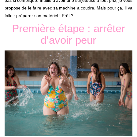
pas si compliqué. Inutile d’avoir une surjeteuse a tout prix, je vous
propose de le faire avec sa machine à coudre. Mais pour ça, il va
falloir préparer son matériel ! Prêt ?
Première étape : arrêter
d’avoir peur