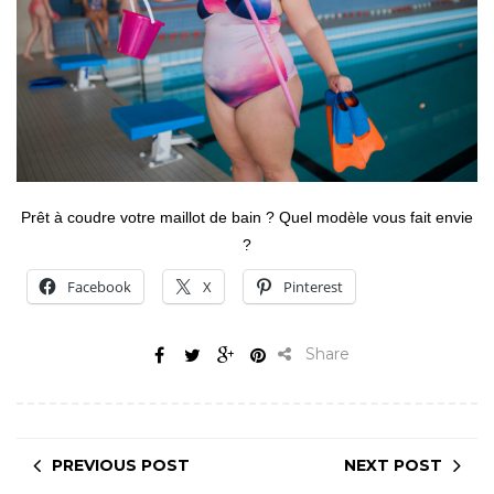
Prêt à coudre votre maillot de bain ? Quel modèle vous fait envie
?
Facebook
X
Pinterest
Share
PREVIOUS POST
NEXT POST