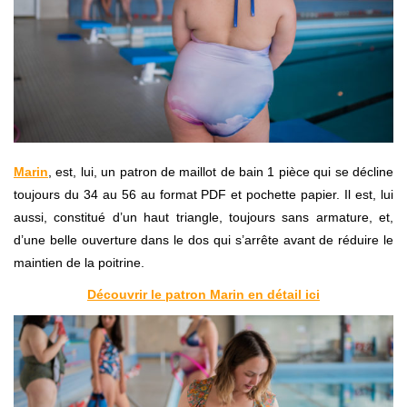
Marin
, est, lui, un patron de maillot de bain 1 pièce qui se décline
toujours du 34 au 56 au format PDF et pochette papier. Il est, lui
aussi, constitué d’un haut triangle, toujours sans armature, et,
d’une belle ouverture dans le dos qui s’arrête avant de réduire le
maintien de la poitrine.
Découvrir le patron Marin en détail ici