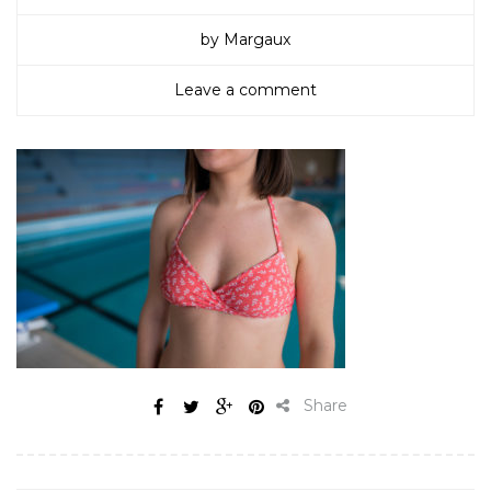
by Margaux
Leave a comment
Share