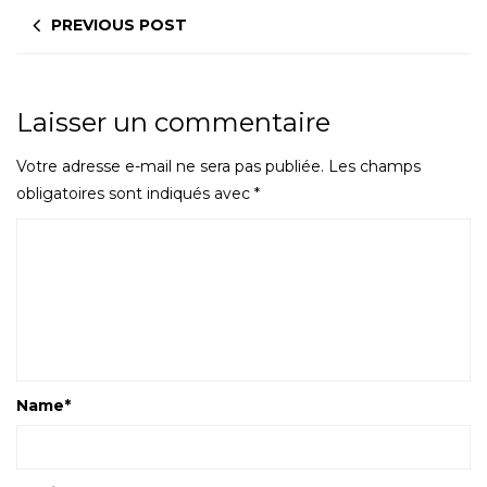
PREVIOUS POST
Laisser un commentaire
Votre adresse e-mail ne sera pas publiée.
Les champs
obligatoires sont indiqués avec
*
Name
*