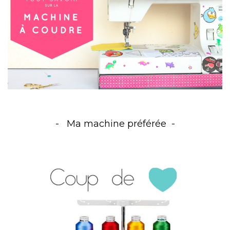
Ma machine préférée