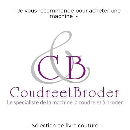
Je vous recommande pour acheter une
machine
Sélection de livre couture