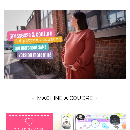
MACHINE À COUDRE