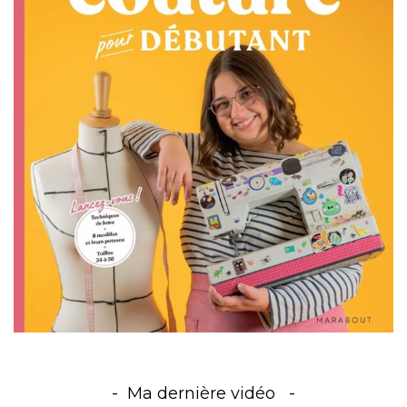
Ma dernière vidéo