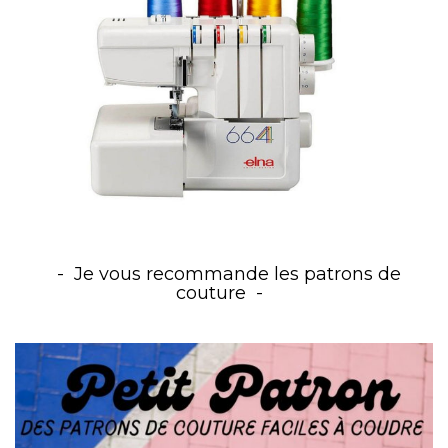
Je vous recommande les patrons de
couture