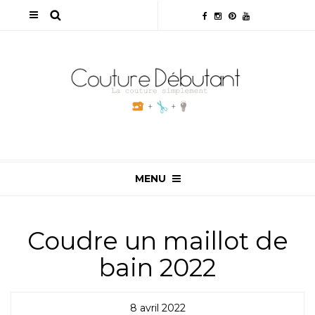
MENU
Coudre un maillot de
bain 2022
8 avril 2022