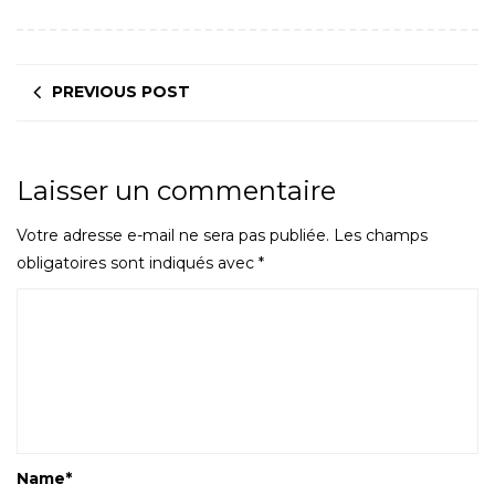
PREVIOUS POST
Laisser un commentaire
Votre adresse e-mail ne sera pas publiée.
Les champs
obligatoires sont indiqués avec
*
Name
*