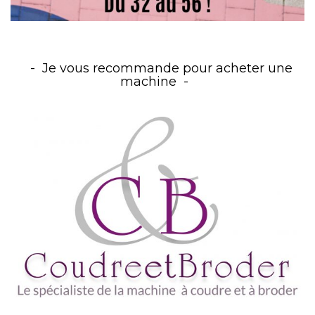
Je vous recommande pour acheter une
machine