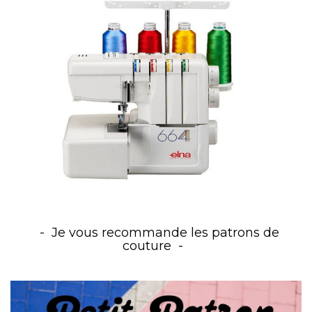
Je vous recommande les patrons de
couture