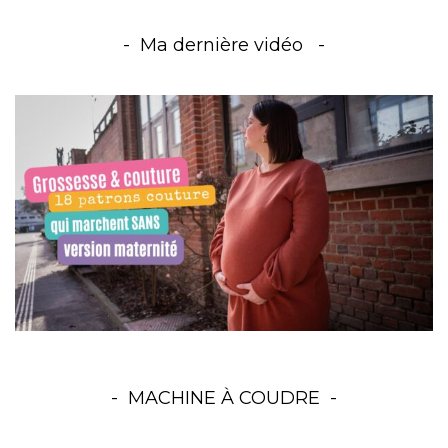
Ma dernière vidéo
MACHINE À COUDRE