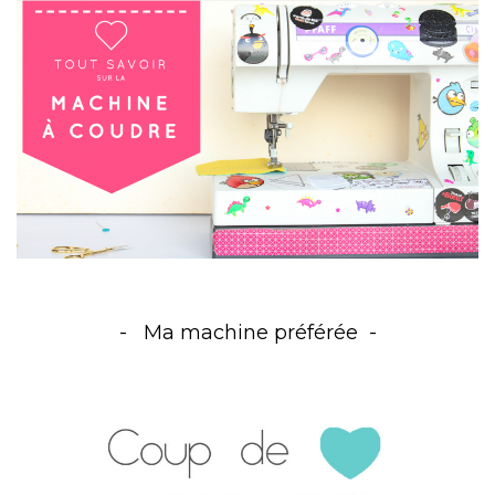
Ma machine préférée