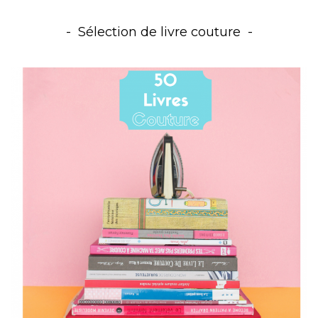
Sélection de livre couture