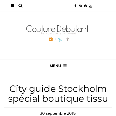
MENU
City guide Stockholm
spécial boutique tissu
30 septembre 2018