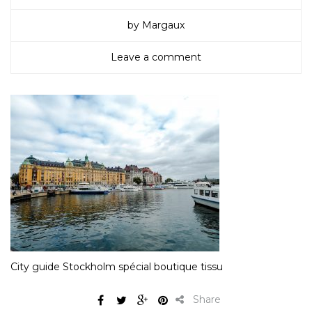
by Margaux
Leave a comment
City guide Stockholm spécial boutique tissu
Share