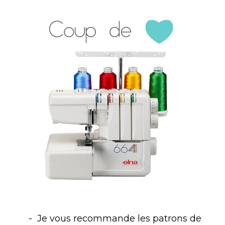
Je vous recommande les patrons de