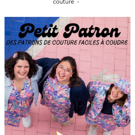
couture