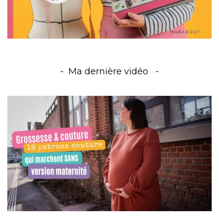
Ma dernière vidéo