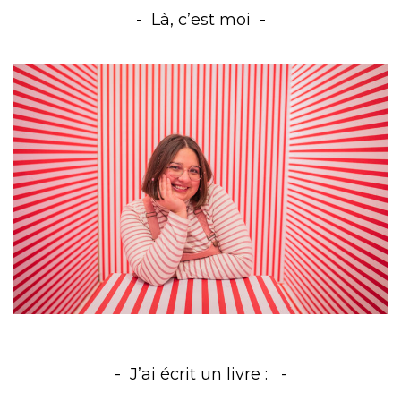
Là, c’est moi
J’ai écrit un livre :