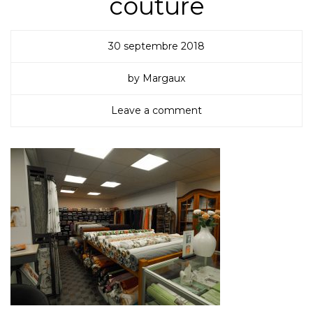
couture
30 septembre 2018
by Margaux
Leave a comment