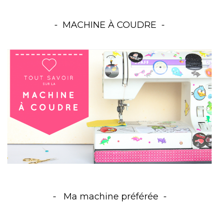
MACHINE À COUDRE
Ma machine préférée