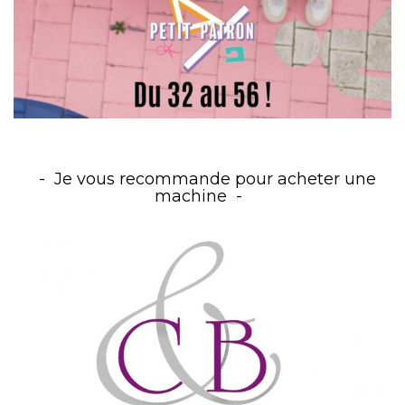
Je vous recommande pour acheter une
machine