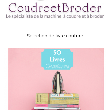
Sélection de livre couture