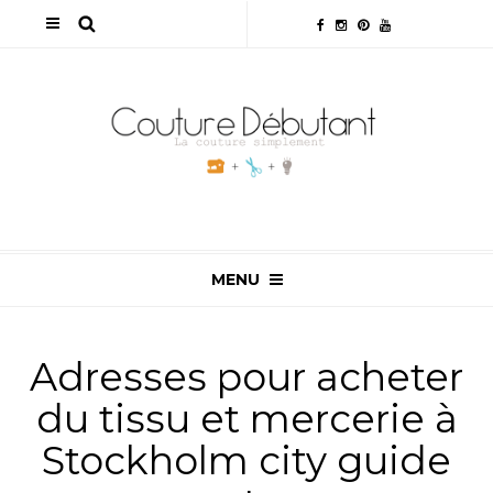
MENU
Adresses pour acheter
du tissu et mercerie à
Stockholm city guide