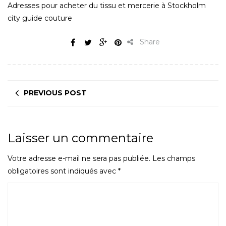
Adresses pour acheter du tissu et mercerie à Stockholm
city guide couture
Share
PREVIOUS POST
Laisser un commentaire
Votre adresse e-mail ne sera pas publiée.
Les champs
obligatoires sont indiqués avec
*