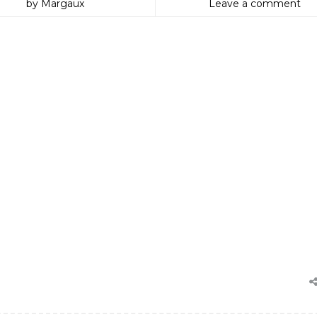
by Margaux
Leave a comment