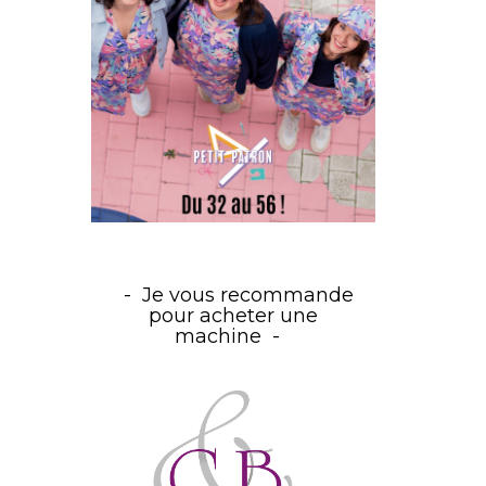
Je vous recommande
pour acheter une
machine