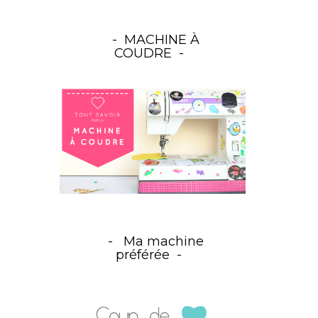
MACHINE À
COUDRE
Ma machine
préférée