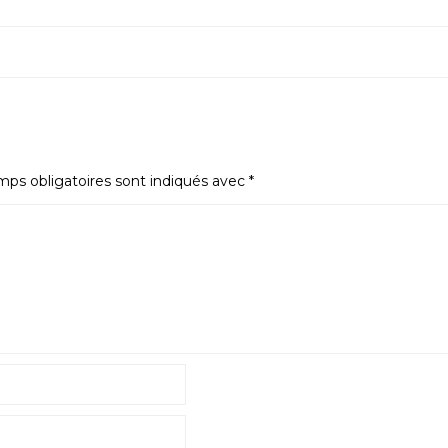
ps obligatoires sont indiqués avec
*