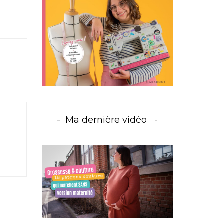
Ma dernière vidéo