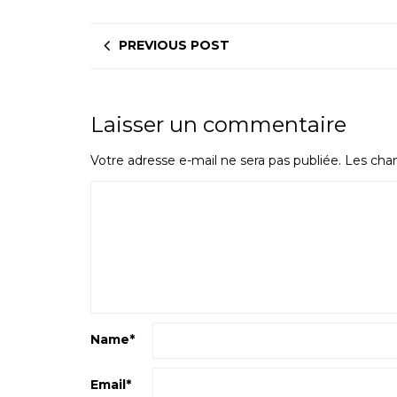
PREVIOUS POST
Laisser un commentaire
Votre adresse e-mail ne sera pas publiée.
Les cham
Name
*
Email
*