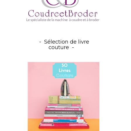
Sélection de livre
couture