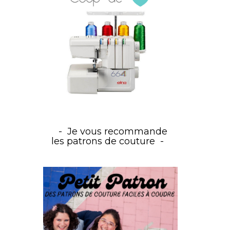
Je vous recommande
les patrons de couture