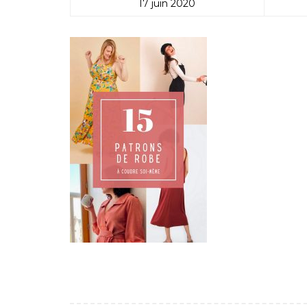
17 juin 2020