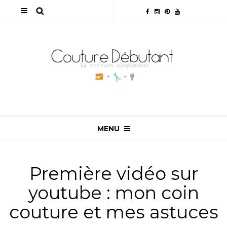
MENU
Première vidéo sur
youtube : mon coin
couture et mes astuces