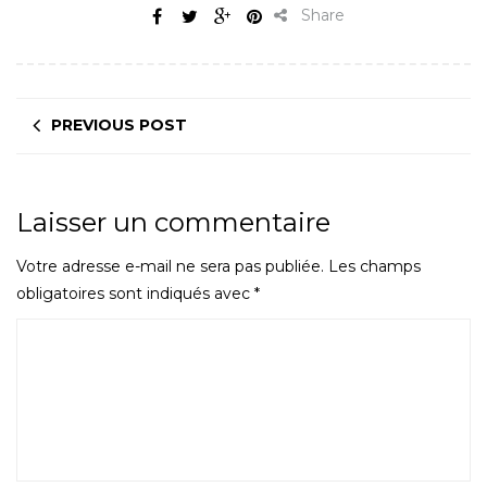
Share
PREVIOUS POST
Laisser un commentaire
Votre adresse e-mail ne sera pas publiée.
Les champs
obligatoires sont indiqués avec
*