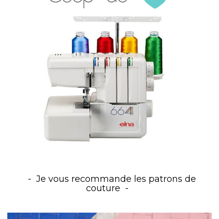
Je vous recommande les patrons de
couture