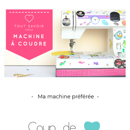
Ma machine préférée