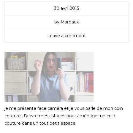
30 avril 2015
by Margaux
Leave a comment
je me présente face caméra et je vous parle de mon coin
couture. J’y livre mes astuces pour aménager un coin
couture dans un tout petit espace