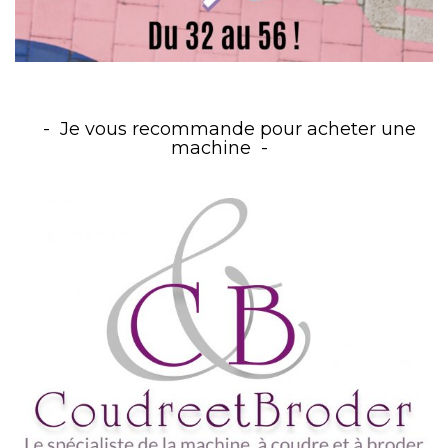
Je vous recommande pour acheter une
machine