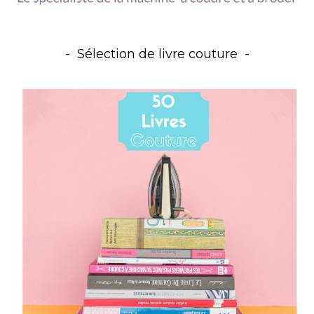
Sélection de livre couture