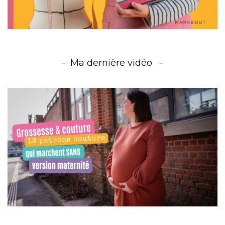
Ma dernière vidéo