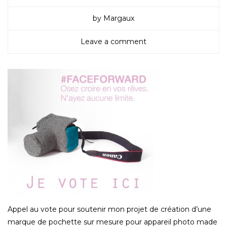
by Margaux
Leave a comment
Appel au vote pour soutenir mon projet de création d’une
marque de pochette sur mesure pour appareil photo made