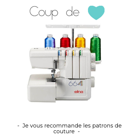
Je vous recommande les patrons de
couture