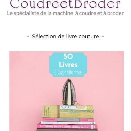
Sélection de livre couture