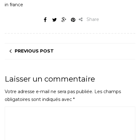
in france
Share
PREVIOUS POST
Laisser un commentaire
Votre adresse e-mail ne sera pas publiée.
Les champs
obligatoires sont indiqués avec
*