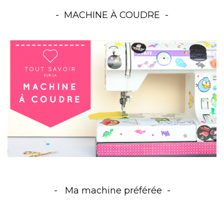
MACHINE À COUDRE
Ma machine préférée