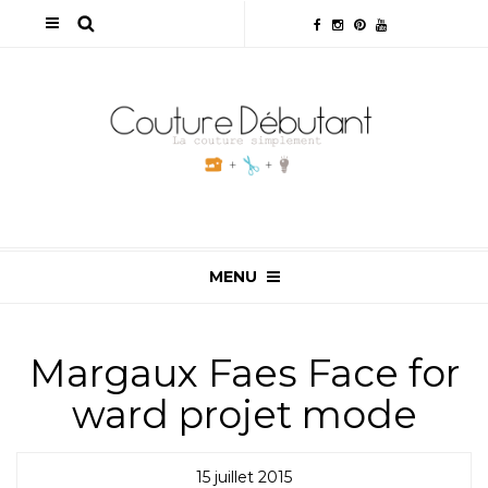
MENU
Margaux Faes Face for
ward projet mode
15 juillet 2015