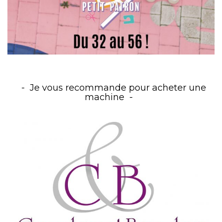
Je vous recommande pour acheter une
machine