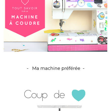
Ma machine préférée