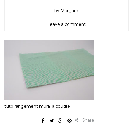
by Margaux
Leave a comment
tuto rangement mural à coudre
Share