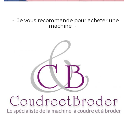
Je vous recommande pour acheter une
machine