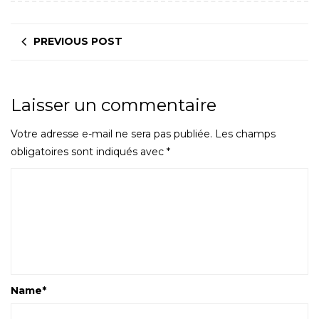
PREVIOUS POST
Laisser un commentaire
Votre adresse e-mail ne sera pas publiée.
Les champs
obligatoires sont indiqués avec
*
Name
*