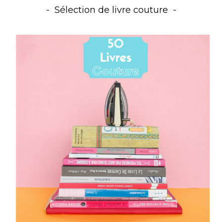
Sélection de livre couture