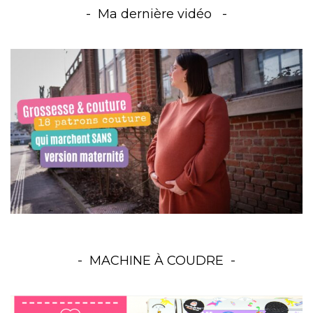
Ma dernière vidéo
MACHINE À COUDRE