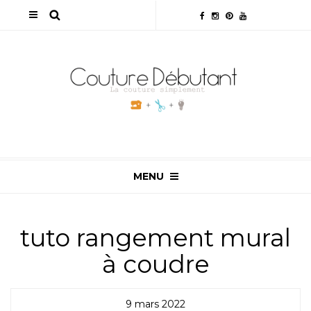
MENU
tuto rangement mural
à coudre
9 mars 2022