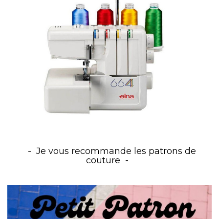
Je vous recommande les patrons de
couture