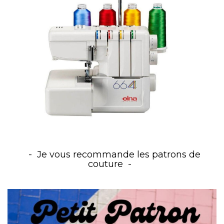
Je vous recommande les patrons de
couture