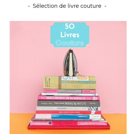
Sélection de livre couture