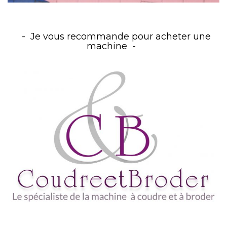
Je vous recommande pour acheter une
machine