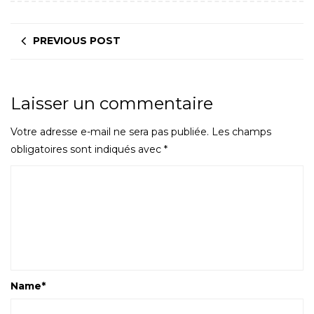
PREVIOUS POST
Laisser un commentaire
Votre adresse e-mail ne sera pas publiée.
Les champs
obligatoires sont indiqués avec
*
Name
*