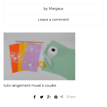
by Margaux
Leave a comment
tuto rangement mural à coudre
Share