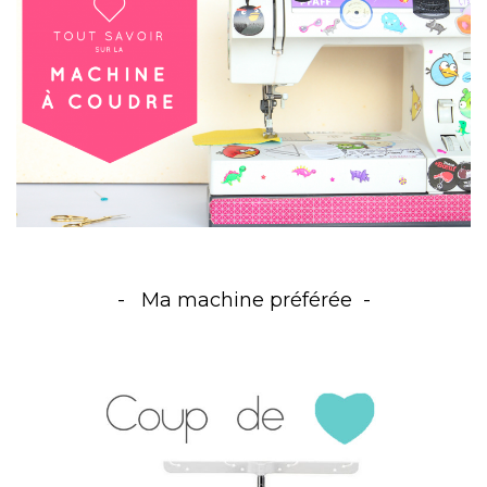
Ma machine préférée