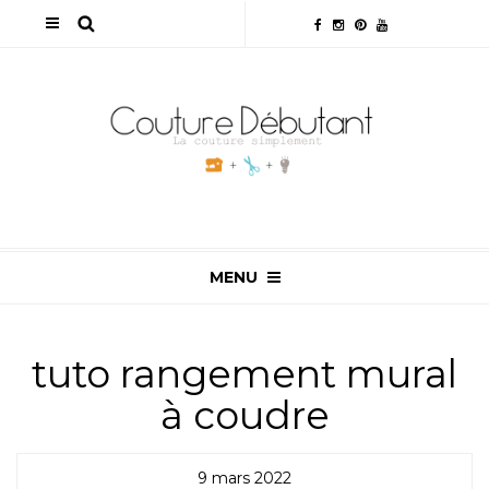
MENU
tuto rangement mural
à coudre
9 mars 2022