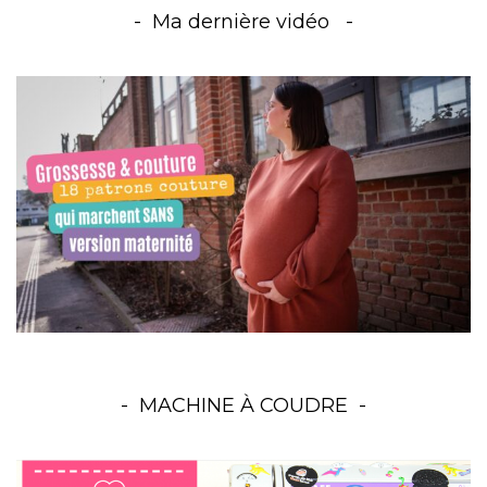
Ma dernière vidéo
MACHINE À COUDRE