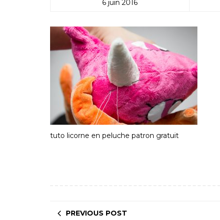
6 juin 2016
tuto licorne en peluche patron gratuit
PREVIOUS POST