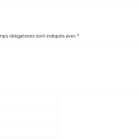
ps obligatoires sont indiqués avec
*