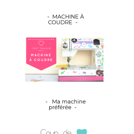
MACHINE À
COUDRE
Ma machine
préférée