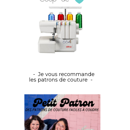
Je vous recommande
les patrons de couture