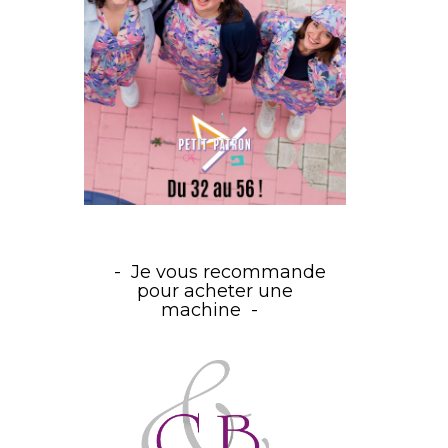
Je vous recommande
pour acheter une
machine