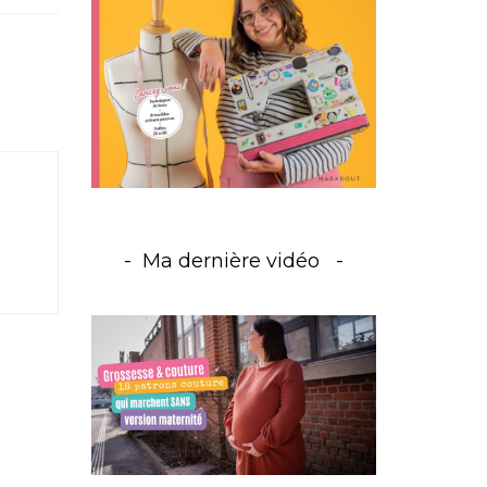
Ma dernière vidéo