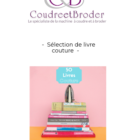
Sélection de livre
couture