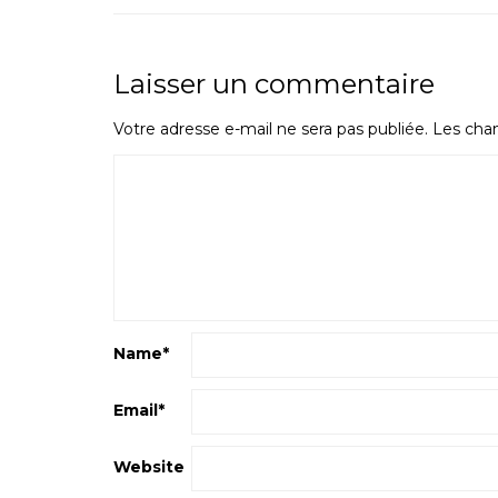
Laisser un commentaire
Votre adresse e-mail ne sera pas publiée.
Les cham
Name
*
Email
*
Website