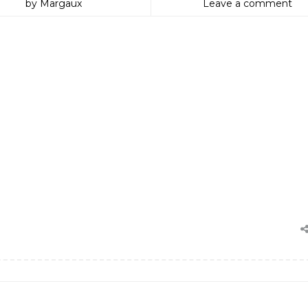
by Margaux
Leave a comment