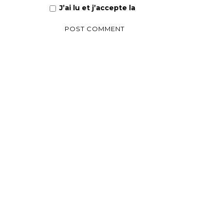
J’ai lu et j’accepte la
Politique de confiden