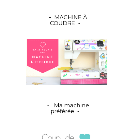
MACHINE À
COUDRE
Ma machine
préférée