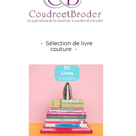
Sélection de livre
couture