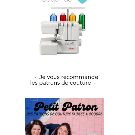
Je vous recommande
les patrons de couture