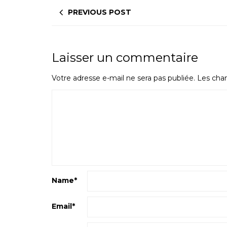
PREVIOUS POST
Laisser un commentaire
Votre adresse e-mail ne sera pas publiée.
Les cham
Name
*
Email
*