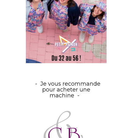
Je vous recommande
pour acheter une
machine