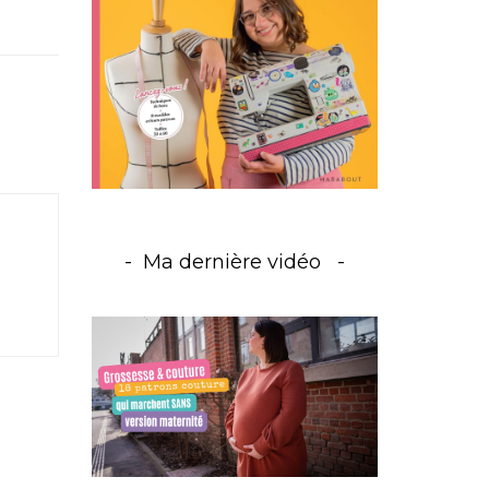
Ma dernière vidéo