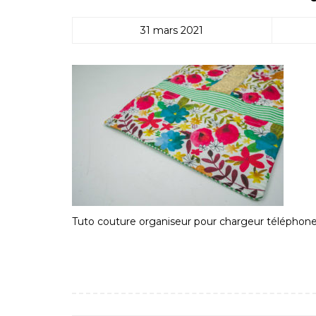
31 mars 2021
Tuto couture organiseur pour chargeur téléphon