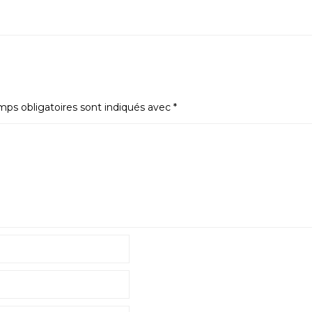
ps obligatoires sont indiqués avec
*