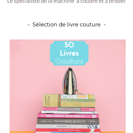
Sélection de livre couture