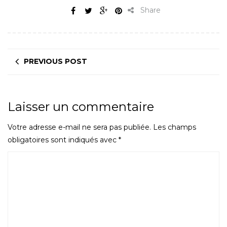
Share
PREVIOUS POST
Laisser un commentaire
Votre adresse e-mail ne sera pas publiée.
Les champs
obligatoires sont indiqués avec
*