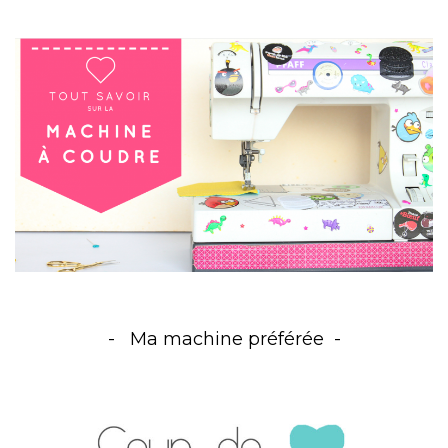
Ma machine préférée