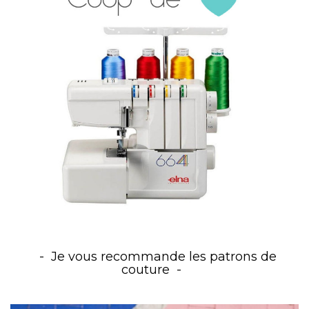
Je vous recommande les patrons de
couture