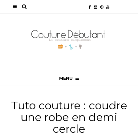
MENU
Tuto couture : coudre
une robe en demi
cercle