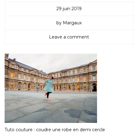
29 juin 2019
by Margaux
Leave a comment
Tuto couture : coudre une robe en demi cercle