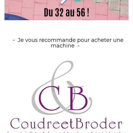
Je vous recommande pour acheter une
machine