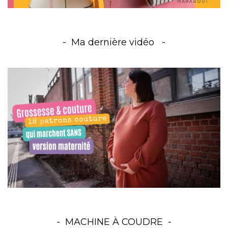
Ma dernière vidéo
MACHINE À COUDRE