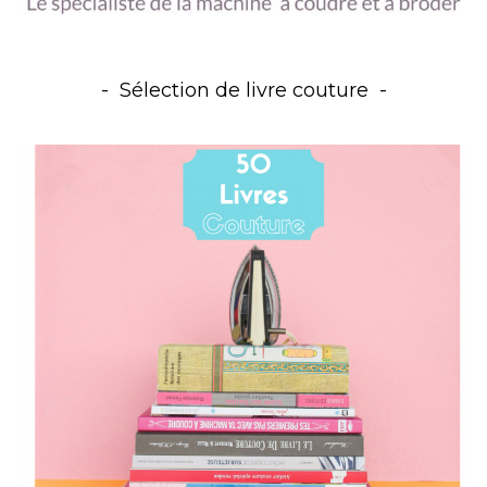
Sélection de livre couture