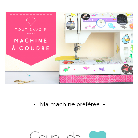
Ma machine préférée