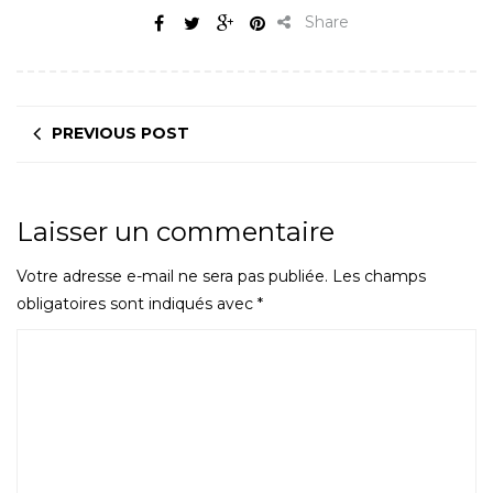
Share
PREVIOUS POST
Laisser un commentaire
Votre adresse e-mail ne sera pas publiée.
Les champs
obligatoires sont indiqués avec
*