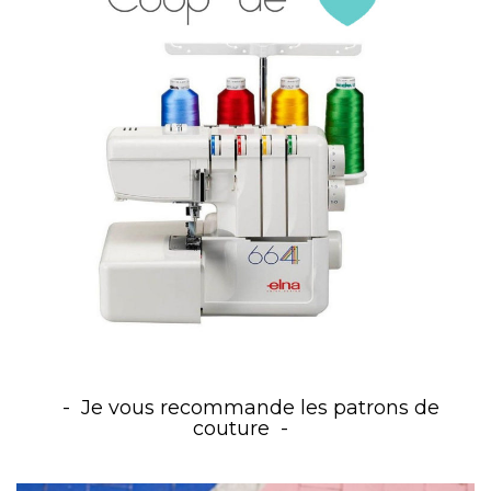
Je vous recommande les patrons de
couture