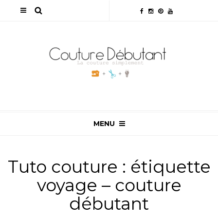
MENU
Tuto couture : étiquette
voyage – couture
débutant