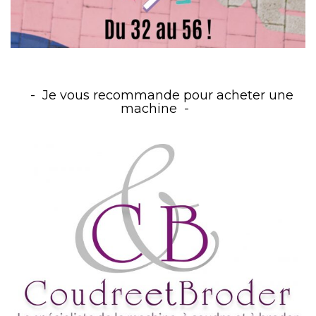
Je vous recommande pour acheter une
machine