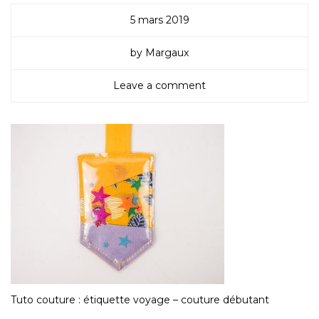
5 mars 2019
by Margaux
Leave a comment
Tuto couture : étiquette voyage – couture débutant