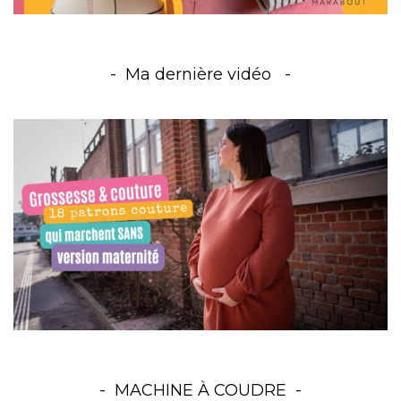
Ma dernière vidéo
MACHINE À COUDRE