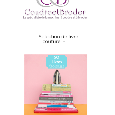
Sélection de livre
couture