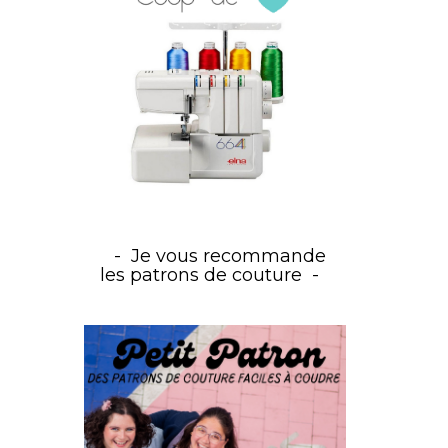
Je vous recommande
les patrons de couture