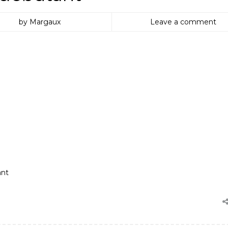
by Margaux
Leave a comment
ant