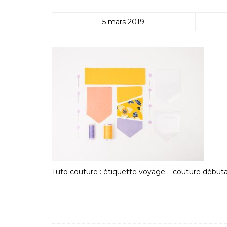
5 mars 2019
Tuto couture : étiquette voyage – couture début