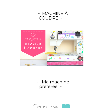
MACHINE À
COUDRE
Ma machine
préférée