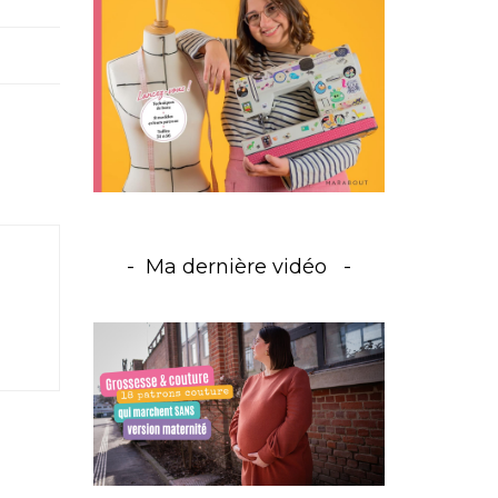
Ma dernière vidéo