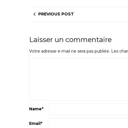
PREVIOUS POST
Laisser un commentaire
Votre adresse e-mail ne sera pas publiée.
Les cham
Name
*
Email
*