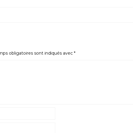
ps obligatoires sont indiqués avec
*