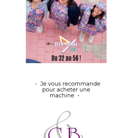
Je vous recommande
pour acheter une
machine