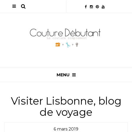
MENU
Visiter Lisbonne, blog
de voyage
6 mars 2019