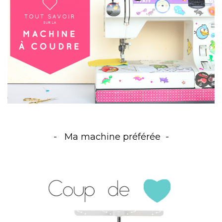
Ma machine préférée