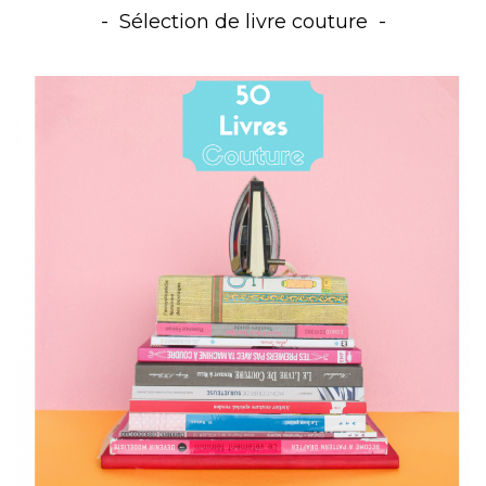
Sélection de livre couture