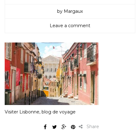
by Margaux
Leave a comment
Visiter Lisbonne, blog de voyage
Share