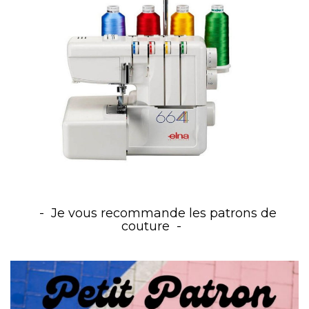
Je vous recommande les patrons de
couture