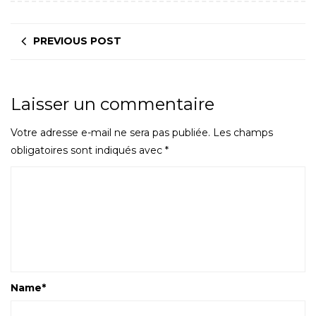
PREVIOUS POST
Laisser un commentaire
Votre adresse e-mail ne sera pas publiée.
Les champs
obligatoires sont indiqués avec
*
Name
*