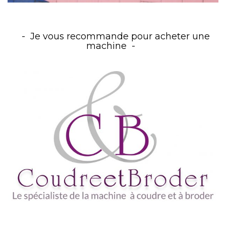
Je vous recommande pour acheter une
machine