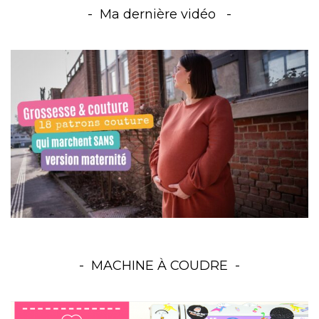
Ma dernière vidéo
MACHINE À COUDRE