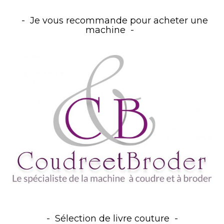
Je vous recommande pour acheter une
machine
Sélection de livre couture