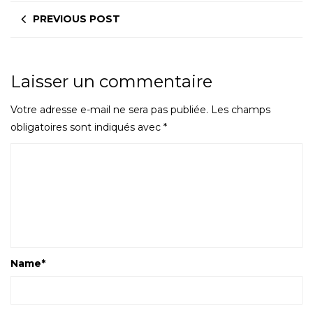
PREVIOUS POST
Laisser un commentaire
Votre adresse e-mail ne sera pas publiée.
Les champs
obligatoires sont indiqués avec
*
Name
*