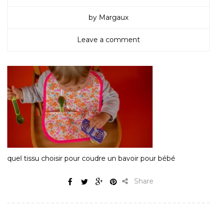
by Margaux
Leave a comment
quel tissu choisir pour coudre un bavoir pour bébé
Share