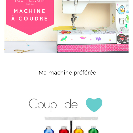
Ma machine préférée