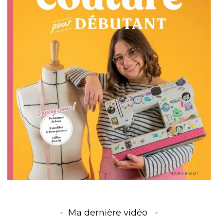
Ma dernière vidéo