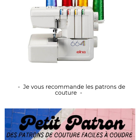
Je vous recommande les patrons de
couture