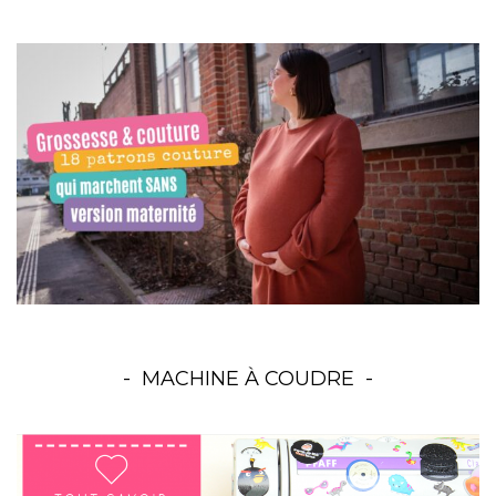
MACHINE À COUDRE