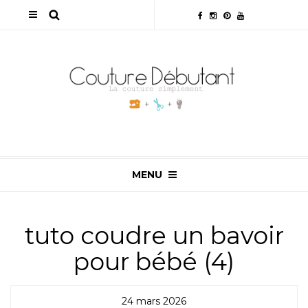
MENU
tuto coudre un bavoir
pour bébé (4)
24 mars 2026