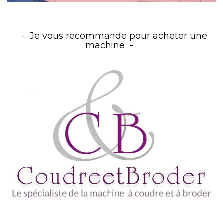
Je vous recommande pour acheter une
machine