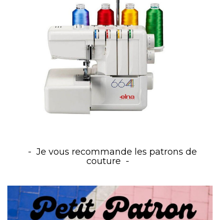
Je vous recommande les patrons de
couture