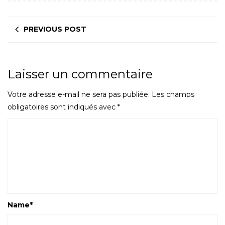
PREVIOUS POST
Laisser un commentaire
Votre adresse e-mail ne sera pas publiée.
Les champs
obligatoires sont indiqués avec
*
Name
*