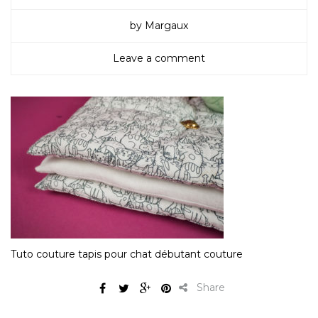
by Margaux
Leave a comment
Tuto couture tapis pour chat débutant couture
Share