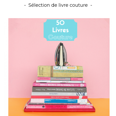
Sélection de livre couture