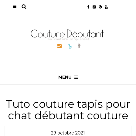
MENU
Tuto couture tapis pour
chat débutant couture
29 octobre 2021