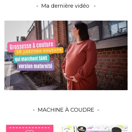
Ma dernière vidéo
MACHINE À COUDRE