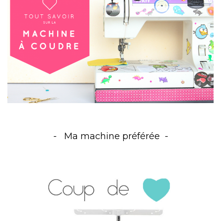
Ma machine préférée