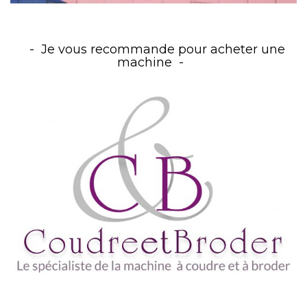
Je vous recommande pour acheter une
machine