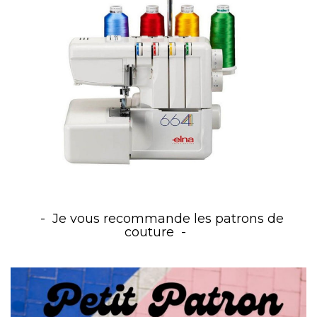
Je vous recommande les patrons de
couture