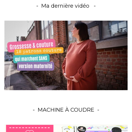
Ma dernière vidéo
MACHINE À COUDRE