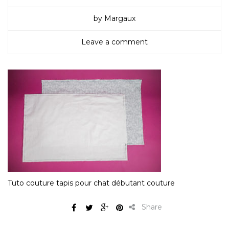
by Margaux
Leave a comment
Tuto couture tapis pour chat débutant couture
Share