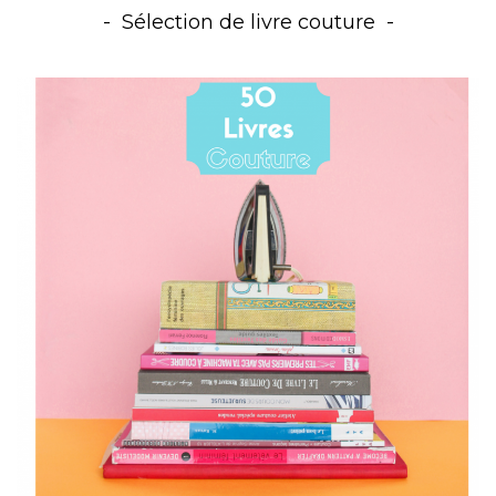
Sélection de livre couture