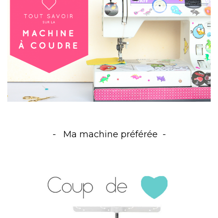
Ma machine préférée