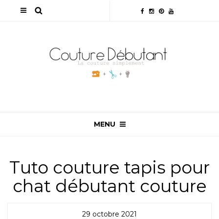
MENU
Tuto couture tapis pour
chat débutant couture
29 octobre 2021