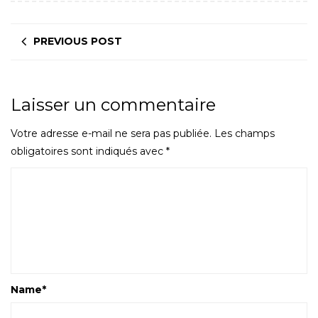
PREVIOUS POST
Laisser un commentaire
Votre adresse e-mail ne sera pas publiée.
Les champs
obligatoires sont indiqués avec
*
Name
*