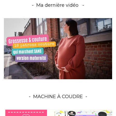
Ma dernière vidéo
MACHINE À COUDRE