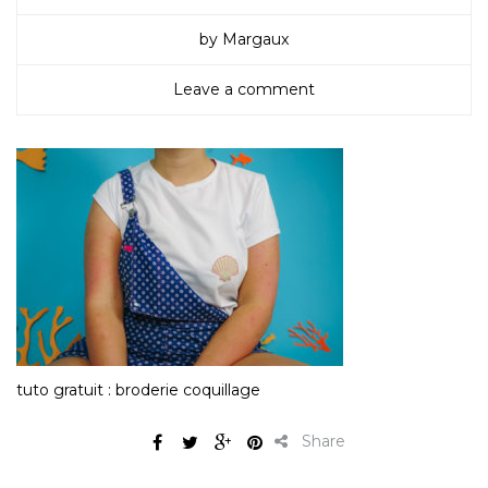
by Margaux
Leave a comment
tuto gratuit : broderie coquillage
Share