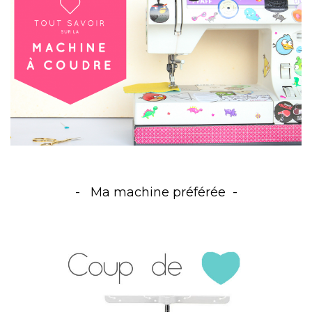
Ma machine préférée