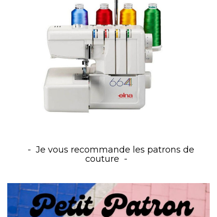
Je vous recommande les patrons de
couture