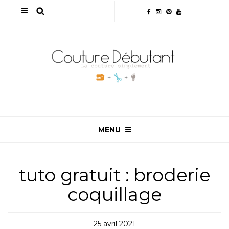
MENU
tuto gratuit : broderie
coquillage
25 avril 2021