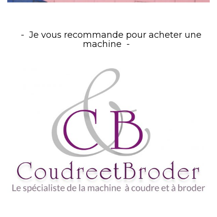
Je vous recommande pour acheter une
machine