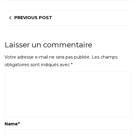
PREVIOUS POST
Laisser un commentaire
Votre adresse e-mail ne sera pas publiée.
Les champs
obligatoires sont indiqués avec
*
Name
*