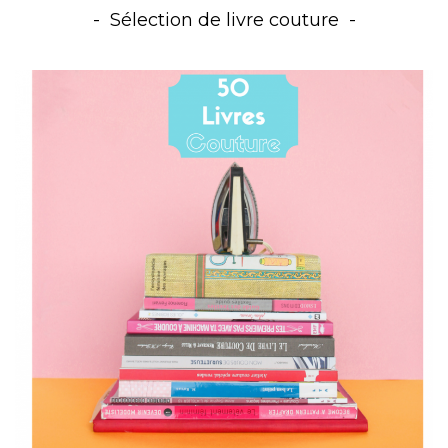
Sélection de livre couture