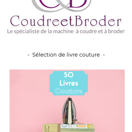
Sélection de livre couture