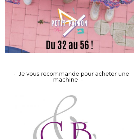
Je vous recommande pour acheter une
machine