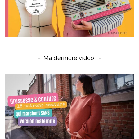
Ma dernière vidéo