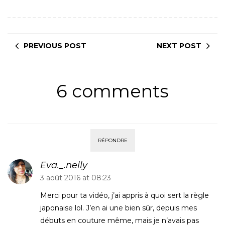
PREVIOUS POST
NEXT POST
6 comments
RÉPONDRE
Eva._.nelly
3 août 2016 at 08:23
Merci pour ta vidéo, j’ai appris à quoi sert la règle
japonaise lol. J’en ai une bien sûr, depuis mes
débuts en couture même, mais je n’avais pas