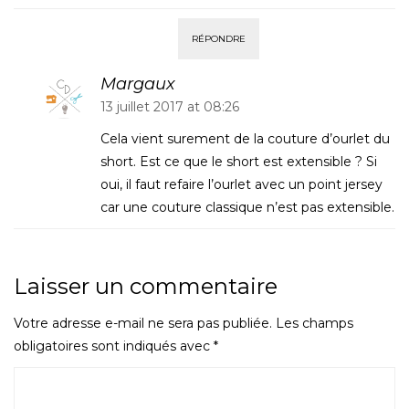
RÉPONDRE
Margaux
13 juillet 2017 at 08:26
Cela vient surement de la couture d’ourlet du
short. Est ce que le short est extensible ? Si
oui, il faut refaire l’ourlet avec un point jersey
car une couture classique n’est pas extensible.
Laisser un commentaire
Votre adresse e-mail ne sera pas publiée.
Les champs
obligatoires sont indiqués avec
*