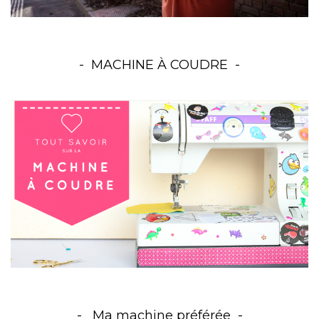
MACHINE À COUDRE
Ma machine préférée