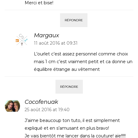
Merci et bise!
RÉPONDRE
Margaux
11 août 2016 at 09:31
L’ourlet c’est assez personnel comme choix
mais 1 cm c’est vraiment petit et ca donne un
équilibre étrange au vêtement
RÉPONDRE
Cocofenuak
25 août 2016 at 19:40
J’aime beaucoup ton tuto, il est simplement
expliqué et en s’amusant en plus bravo!
Je vais bientôt me lancer dans la couture! aïe!!!!!