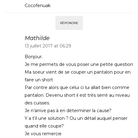
Cocofenuak
RÉPONDRE
Mathilde
13 juillet 2017 at 06:29
Bonjour.
Je me permets de vous poser une petite question
Ma soeur vient de se couper un pantalon pour en
faire un short
Par contre alors que celui ci lui allait bien comme
pantalon. Devenu short il est très serré au niveau
des cuisses.
Je n’arrive pas à en déterminer la cause?
Y a t’il une solution ? Ou un détail auquel penser
quand elle coupe?
Je vous remercie