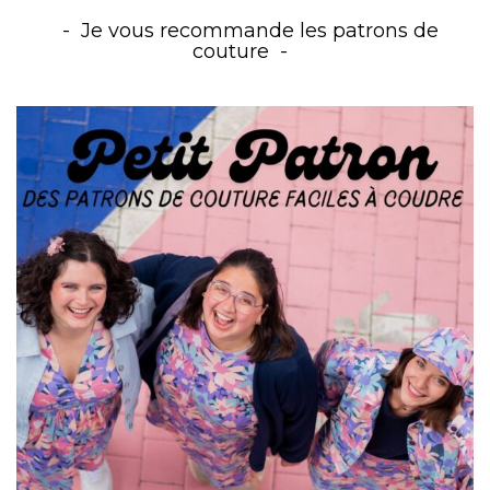
Je vous recommande les patrons de
couture