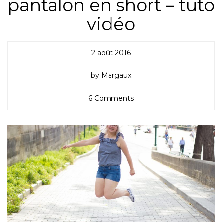
pantalon en short – tuto
vidéo
2 août 2016
by Margaux
6 Comments