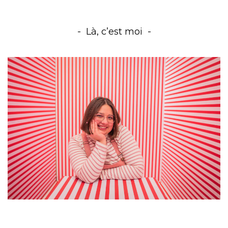
Là, c’est moi