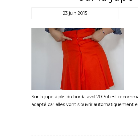
23 juin 2015
Sur la jupe à plis du burda avril 2015 il est reco
adapté car elles vont s’ouvrir automatiquement et 