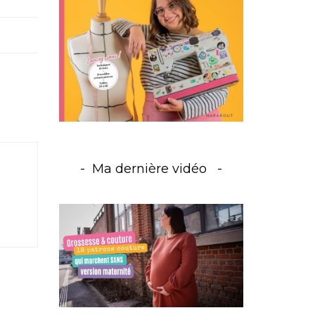
Ma dernière vidéo