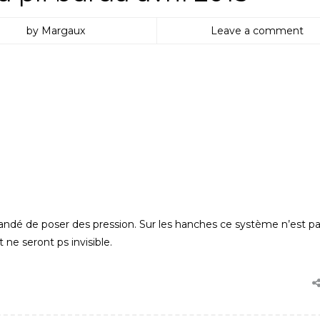
by Margaux
Leave a comment
mmandé de poser des pression. Sur les hanches ce système n’est p
ne seront ps invisible.