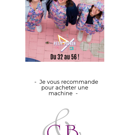
Je vous recommande
pour acheter une
machine