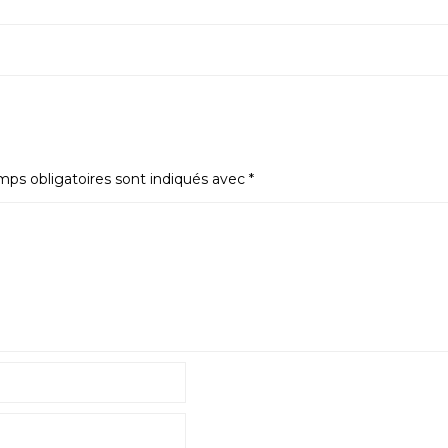
ps obligatoires sont indiqués avec
*