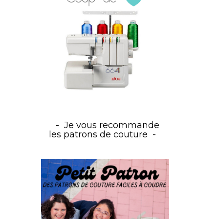
Je vous recommande
les patrons de couture