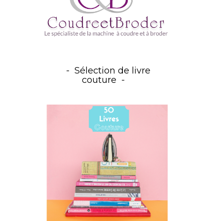
Sélection de livre
couture