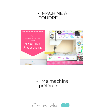
MACHINE À
COUDRE
Ma machine
préférée