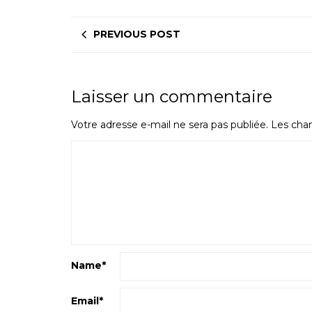
PREVIOUS POST
Laisser un commentaire
Votre adresse e-mail ne sera pas publiée.
Les cham
Name
*
Email
*