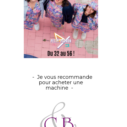
Je vous recommande
pour acheter une
machine