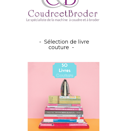
Sélection de livre
couture