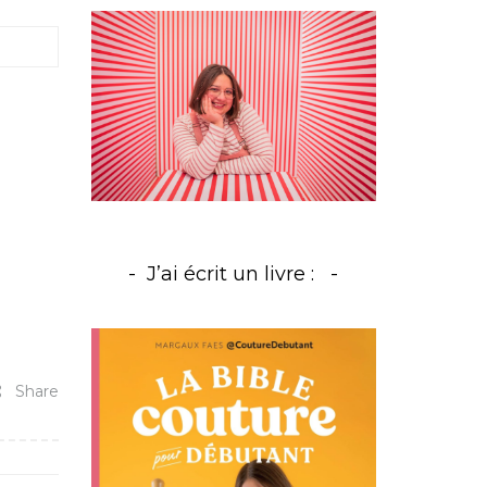
J’ai écrit un livre :
Share