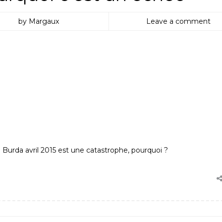
by Margaux
Leave a comment
 Burda avril 2015 est une catastrophe, pourquoi ?