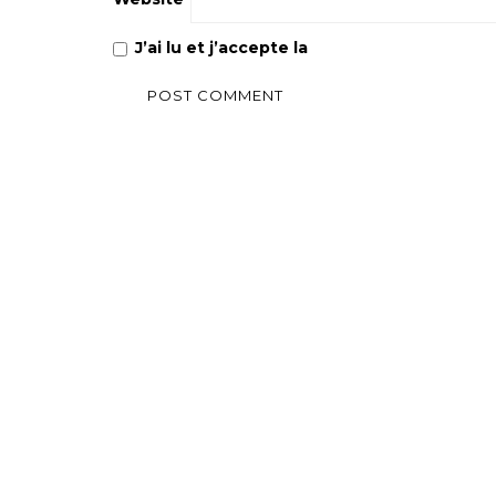
J’ai lu et j’accepte la
Politique de confiden