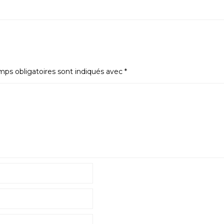
ps obligatoires sont indiqués avec
*