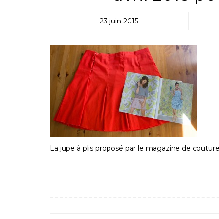
23 juin 2015
La jupe à plis proposé par le magazine de couture