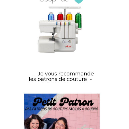
Je vous recommande
les patrons de couture