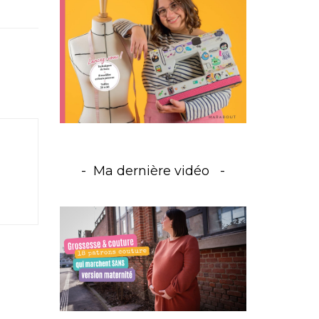
Ma dernière vidéo