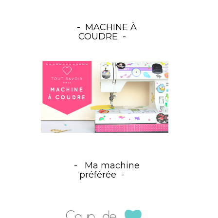
MACHINE À
COUDRE
Ma machine
préférée