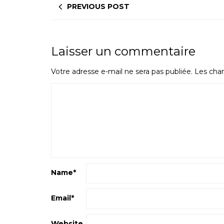
PREVIOUS POST
Laisser un commentaire
Votre adresse e-mail ne sera pas publiée.
Les cham
Name
*
Email
*
Website