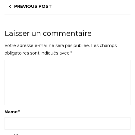
PREVIOUS POST
Laisser un commentaire
Votre adresse e-mail ne sera pas publiée.
Les champs
obligatoires sont indiqués avec
*
Name
*