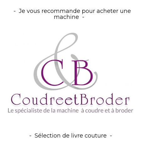
Je vous recommande pour acheter une
machine
Sélection de livre couture