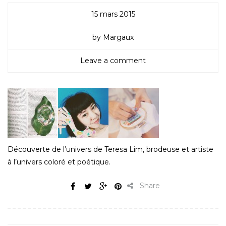
15 mars 2015
by Margaux
Leave a comment
Découverte de l’univers de Teresa Lim, brodeuse et artiste
à l’univers coloré et poétique.
Share