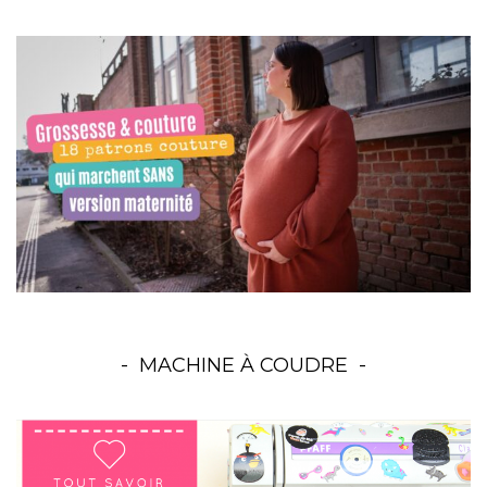
MACHINE À COUDRE