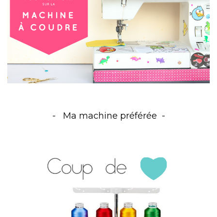
Ma machine préférée