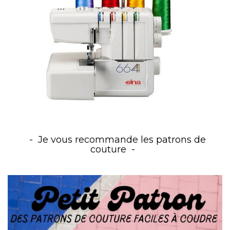
Je vous recommande les patrons de
couture