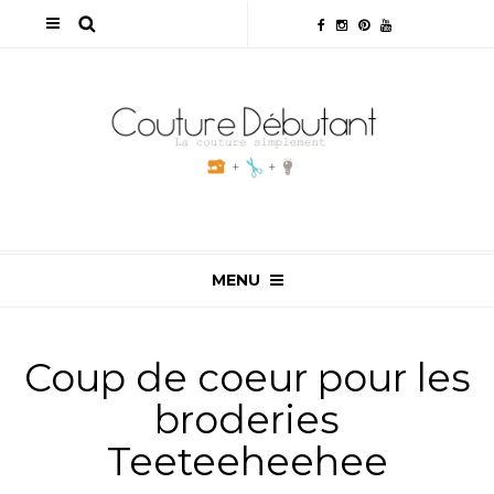
MENU
Coup de coeur pour les
broderies
Teeteeheehee