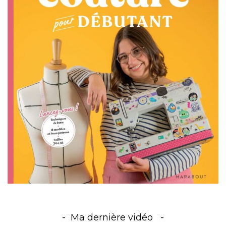
Ma dernière vidéo