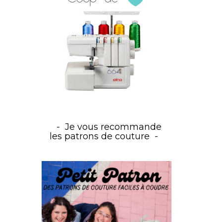
Je vous recommande
les patrons de couture