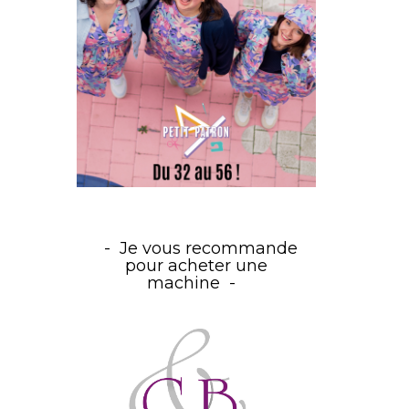
Je vous recommande
pour acheter une
machine