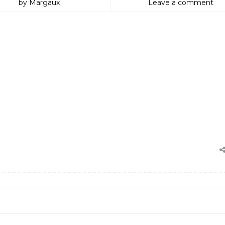
by Margaux
Leave a comment