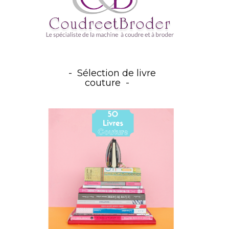
Sélection de livre
couture