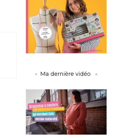
Ma dernière vidéo