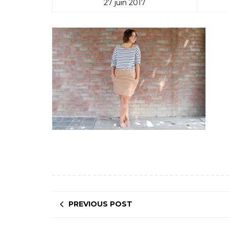
27 juin 2017
PREVIOUS POST