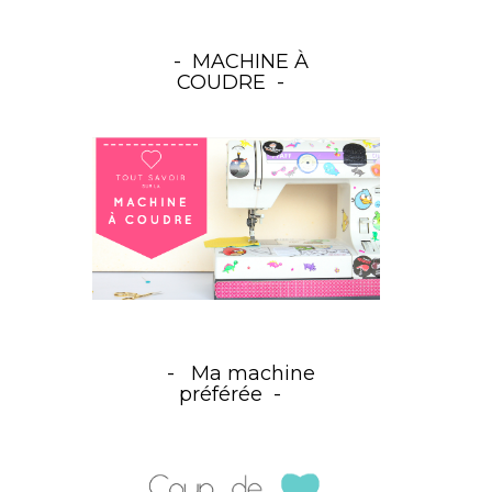
MACHINE À
COUDRE
Ma machine
préférée