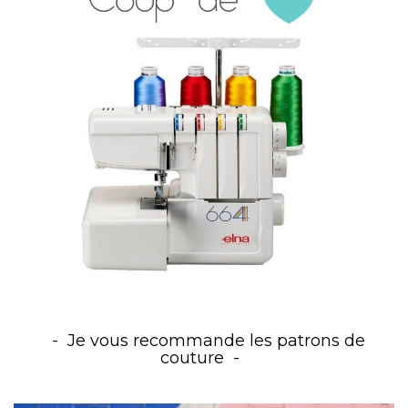
Je vous recommande les patrons de
couture