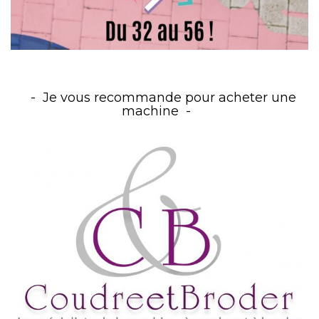
Je vous recommande pour acheter une
machine