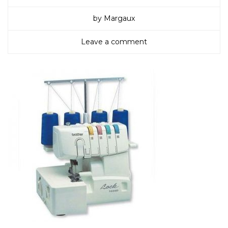
by Margaux
Leave a comment