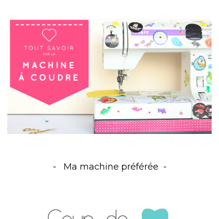
Ma machine préférée