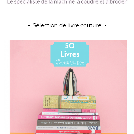
Sélection de livre couture