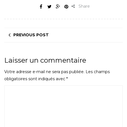
Share
PREVIOUS POST
Laisser un commentaire
Votre adresse e-mail ne sera pas publiée.
Les champs
obligatoires sont indiqués avec
*