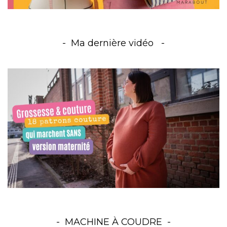
Ma dernière vidéo
MACHINE À COUDRE