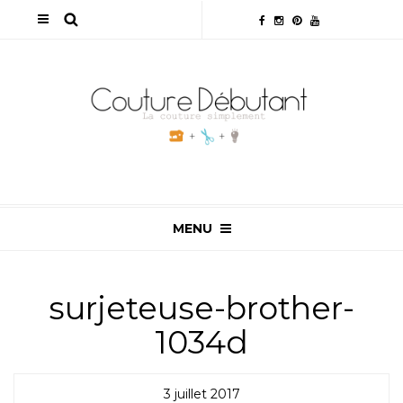
MENU
surjeteuse-brother-
1034d
3 juillet 2017