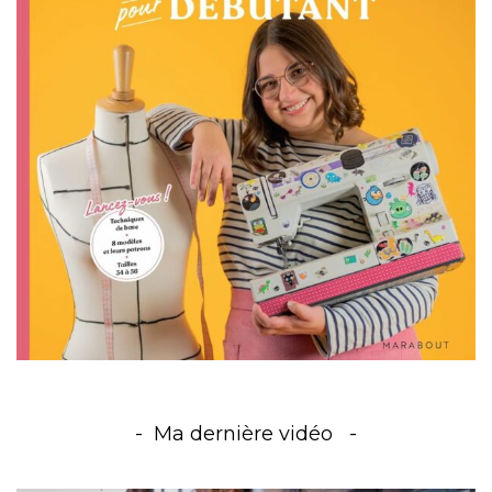
Ma dernière vidéo