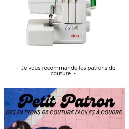
Je vous recommande les patrons de
couture