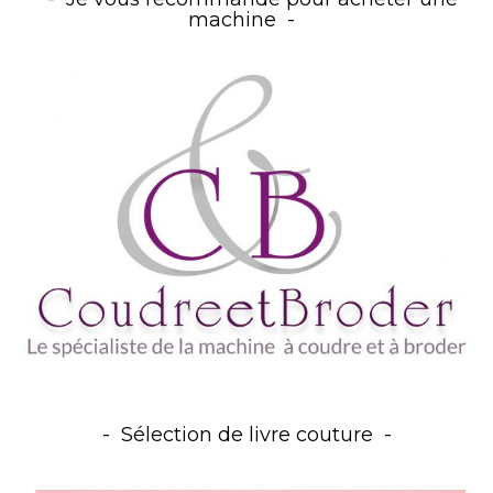
machine
Sélection de livre couture