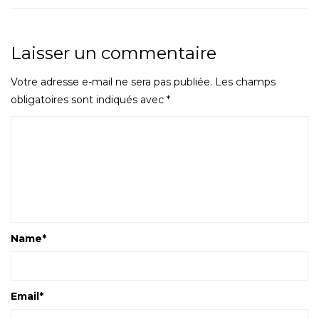
Laisser un commentaire
Votre adresse e-mail ne sera pas publiée.
Les champs
obligatoires sont indiqués avec
*
Name
*
Email
*