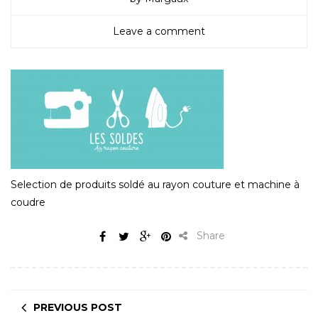
Leave a comment
Selection de produits soldé au rayon couture et machine à
coudre
Share
PREVIOUS POST