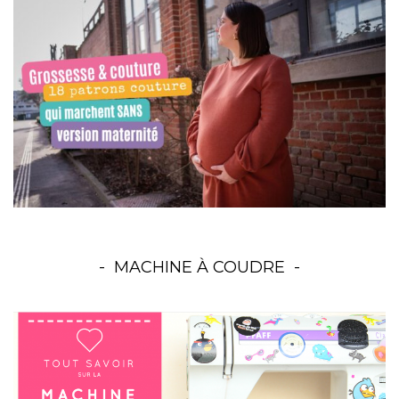
MACHINE À COUDRE