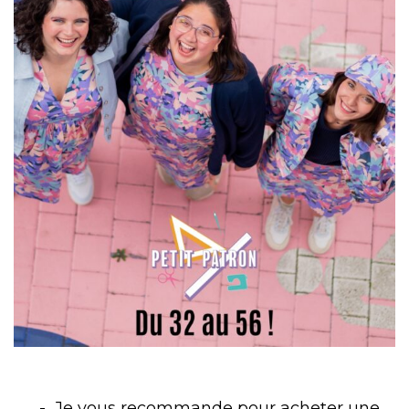
Je vous recommande pour acheter une