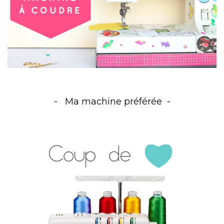
Ma machine préférée