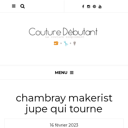
MENU
chambray makerist
jupe qui tourne
16 février 2023