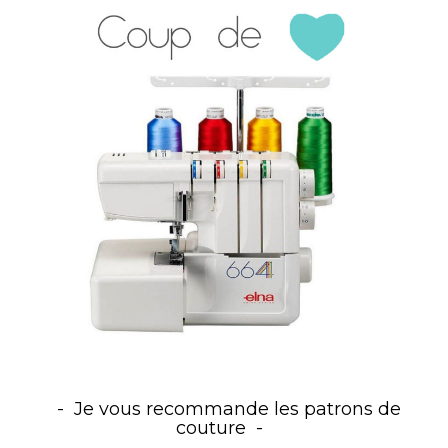
Je vous recommande les patrons de
couture