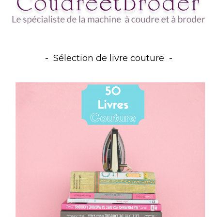
Sélection de livre couture