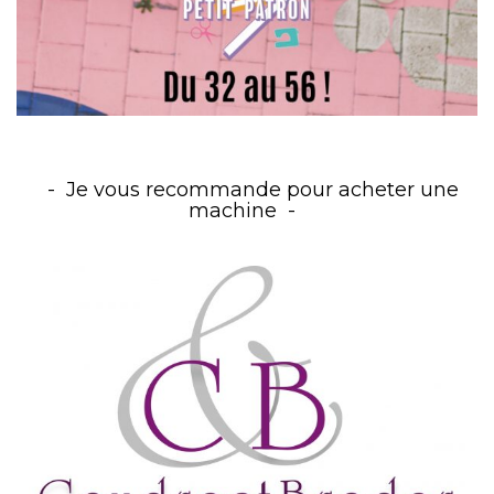
Je vous recommande pour acheter une
machine