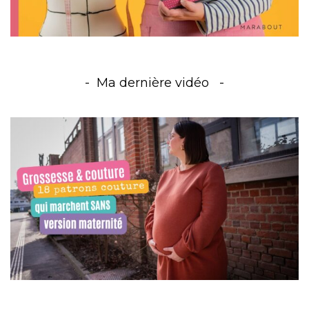
Ma dernière vidéo