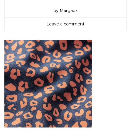
by Margaux
Leave a comment