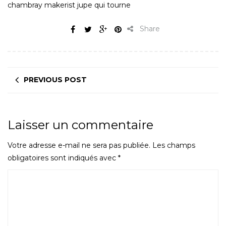
chambray makerist jupe qui tourne
Share
PREVIOUS POST
Laisser un commentaire
Votre adresse e-mail ne sera pas publiée.
Les champs
obligatoires sont indiqués avec
*