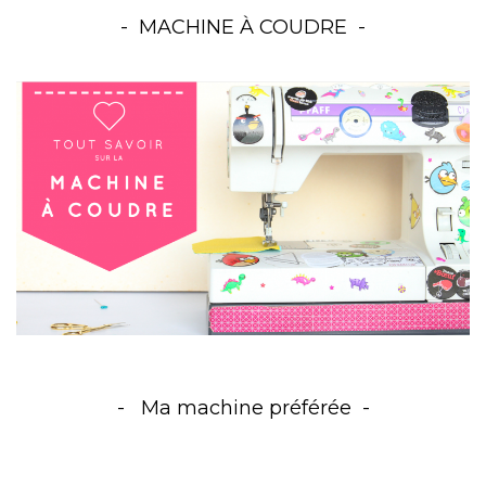
MACHINE À COUDRE
Ma machine préférée