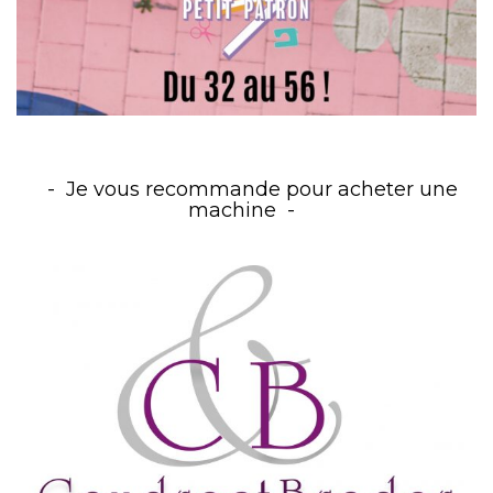
Je vous recommande pour acheter une
machine