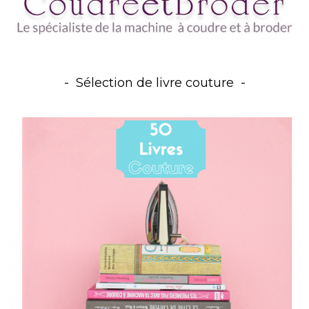
Sélection de livre couture