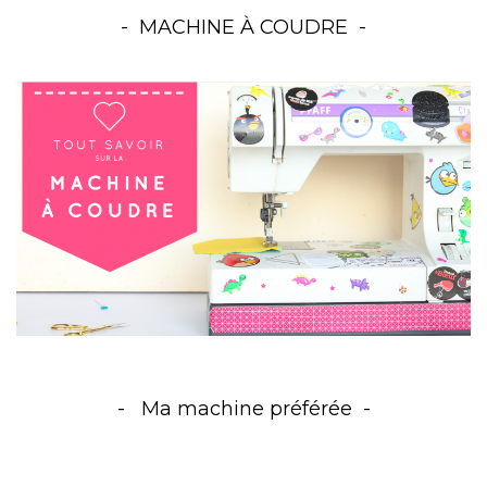
MACHINE À COUDRE
Ma machine préférée