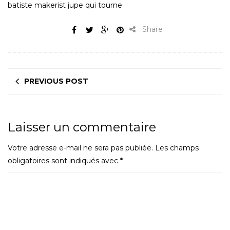
batiste makerist jupe qui tourne
Share
PREVIOUS POST
Laisser un commentaire
Votre adresse e-mail ne sera pas publiée.
Les champs
obligatoires sont indiqués avec
*