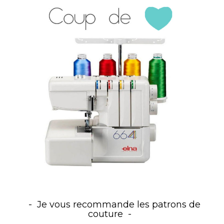
Je vous recommande les patrons de
couture