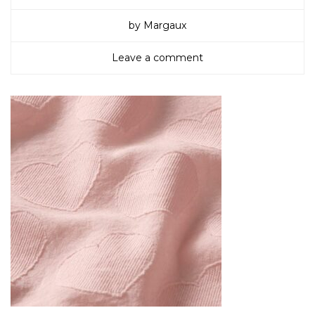
by Margaux
Leave a comment