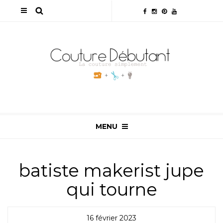
MENU
batiste makerist jupe
qui tourne
16 février 2023