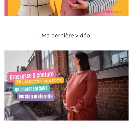
Ma dernière vidéo