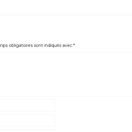
ps obligatoires sont indiqués avec
*