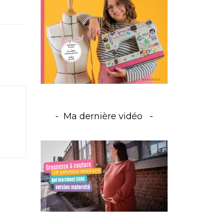
Ma dernière vidéo