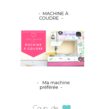
MACHINE À
COUDRE
Ma machine
préférée