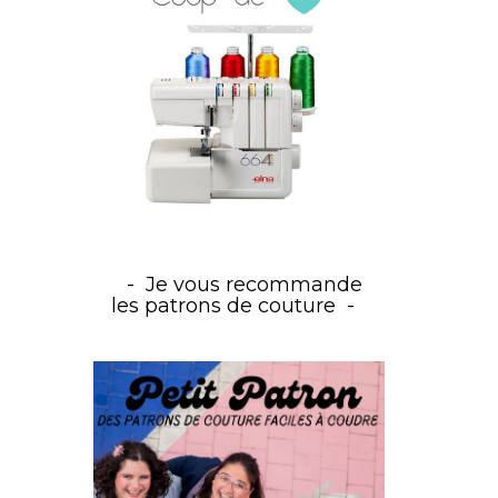
Je vous recommande
les patrons de couture