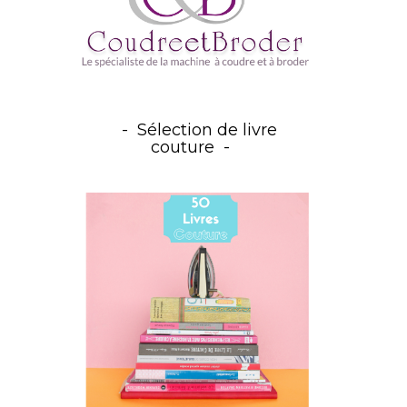
Sélection de livre
couture