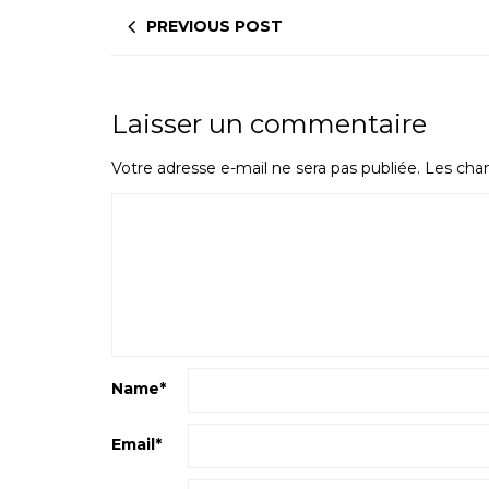
PREVIOUS POST
Laisser un commentaire
Votre adresse e-mail ne sera pas publiée.
Les cham
Name
*
Email
*