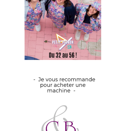
Je vous recommande
pour acheter une
machine