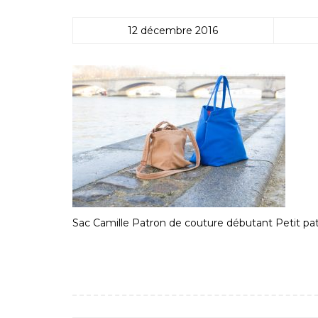
12 décembre 2016
Sac Camille Patron de couture débutant Petit pa