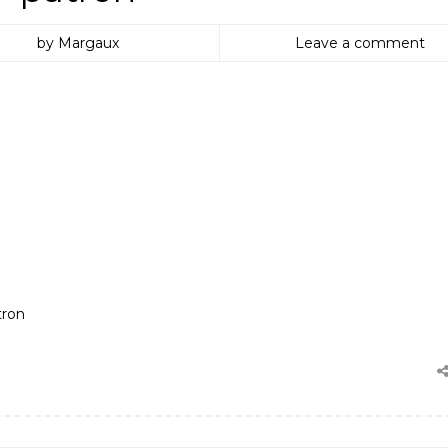
by Margaux
Leave a comment
tron