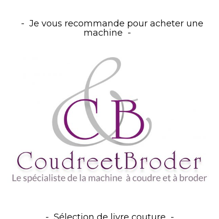
Je vous recommande pour acheter une
machine
Sélection de livre couture