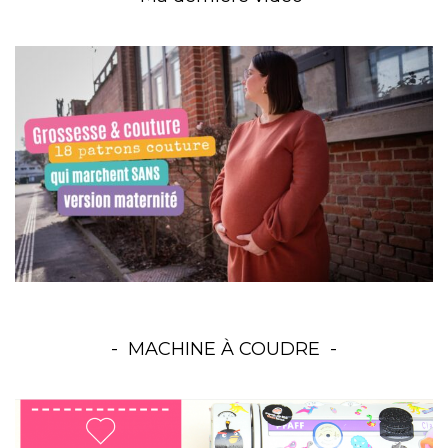
MACHINE À COUDRE