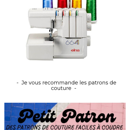
Je vous recommande les patrons de
couture