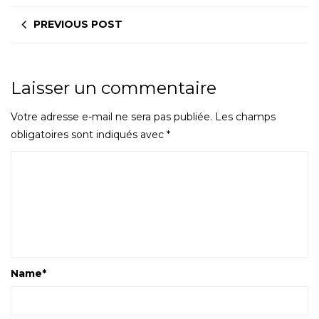
PREVIOUS POST
Laisser un commentaire
Votre adresse e-mail ne sera pas publiée.
Les champs
obligatoires sont indiqués avec
*
Name
*