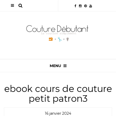
MENU
ebook cours de couture
petit patron3
16 janvier 2024