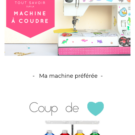
Ma machine préférée