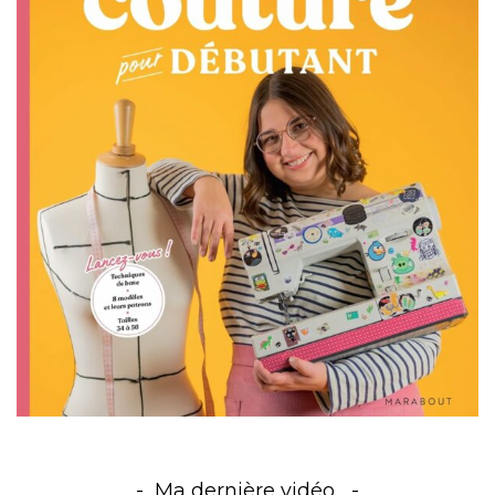
Ma dernière vidéo