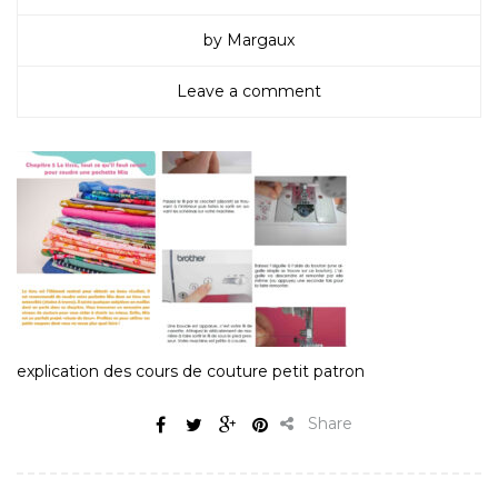
by Margaux
Leave a comment
explication des cours de couture petit patron
Share