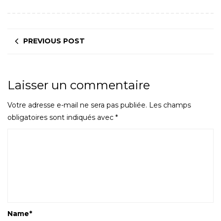
PREVIOUS POST
Laisser un commentaire
Votre adresse e-mail ne sera pas publiée.
Les champs
obligatoires sont indiqués avec
*
Name
*