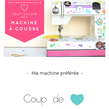
Ma machine préférée