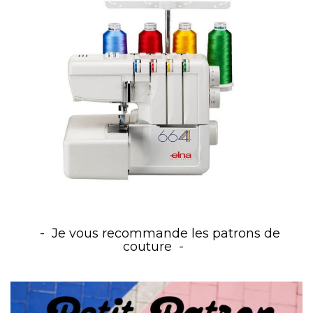
Je vous recommande les patrons de
couture