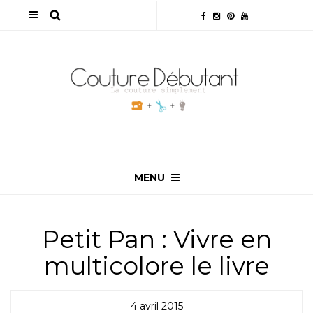
MENU
Petit Pan : Vivre en
multicolore le livre
4 avril 2015