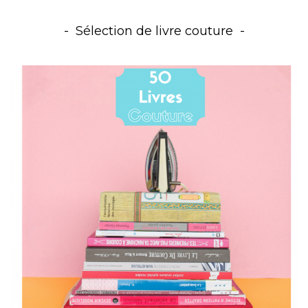
Sélection de livre couture