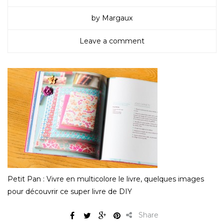
by Margaux
Leave a comment
Petit Pan : Vivre en multicolore le livre, quelques images
pour découvrir ce super livre de DIY
Share