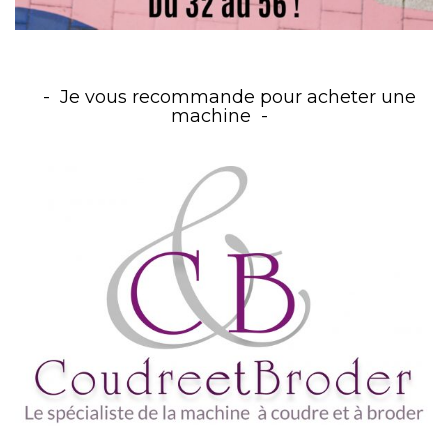
Je vous recommande pour acheter une
machine