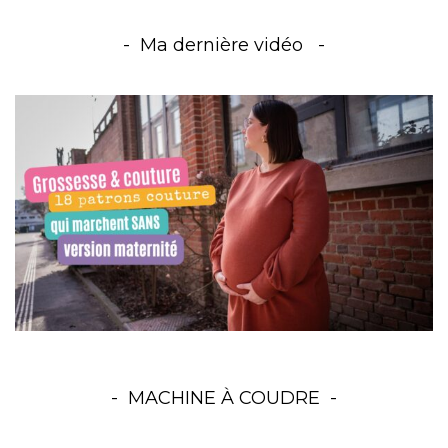
Ma dernière vidéo
MACHINE À COUDRE