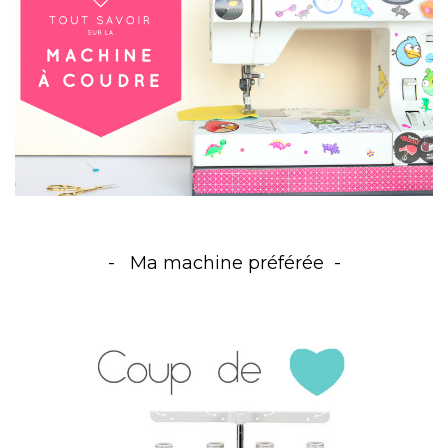
Ma machine préférée