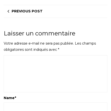
PREVIOUS POST
Laisser un commentaire
Votre adresse e-mail ne sera pas publiée.
Les champs
obligatoires sont indiqués avec
*
Name
*