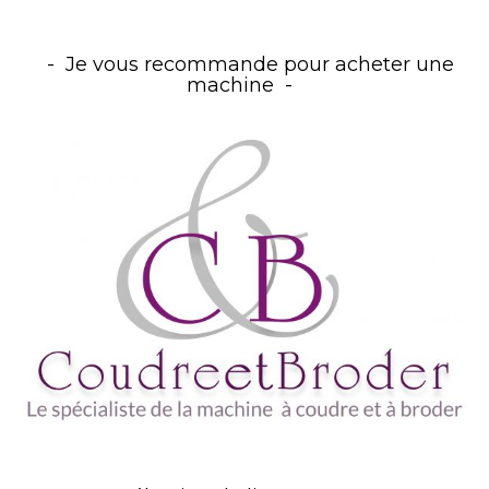
Je vous recommande pour acheter une
machine