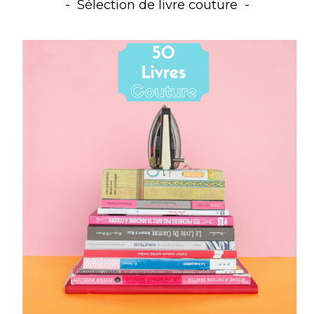
Sélection de livre couture