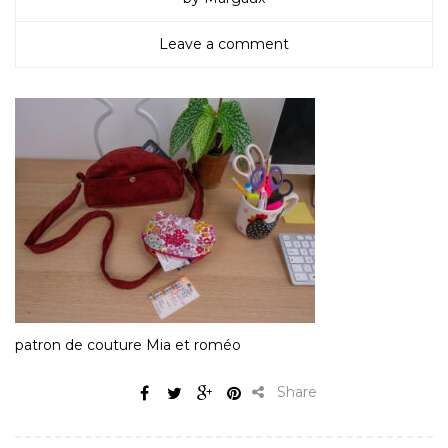
Leave a comment
patron de couture Mia et roméo
Share