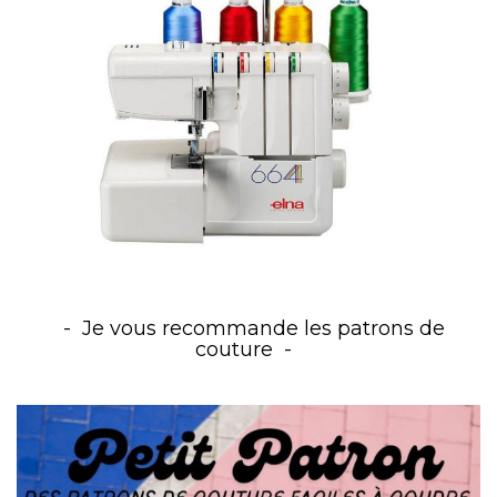
Je vous recommande les patrons de
couture