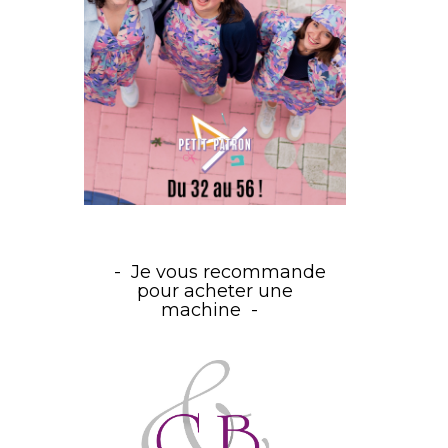
Je vous recommande
pour acheter une
machine