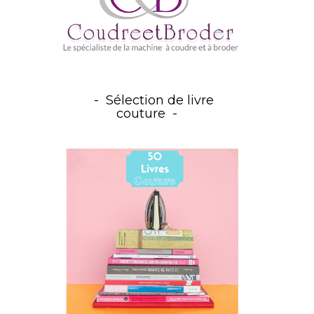
Sélection de livre
couture