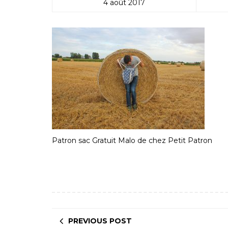
4 août 2017
Patron sac Gratuit Malo de chez Petit Patron
PREVIOUS POST