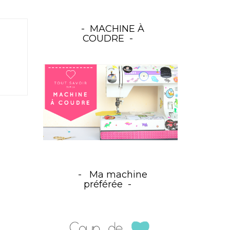
MACHINE À
COUDRE
Ma machine
préférée