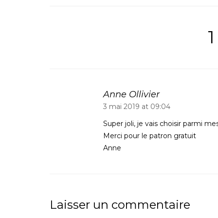
Anne Ollivier
3 mai 2019 at 09:04
Super joli, je vais choisir parmi m
Merci pour le patron gratuit
Anne
Laisser un commentaire