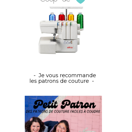
Je vous recommande
les patrons de couture