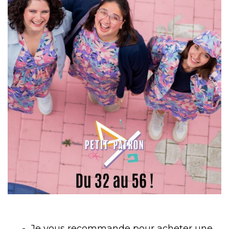
Je vous recommande pour acheter une