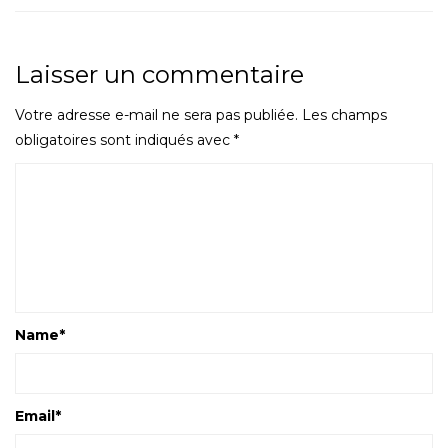
Laisser un commentaire
Votre adresse e-mail ne sera pas publiée.
Les champs
obligatoires sont indiqués avec
*
Name
*
Email
*