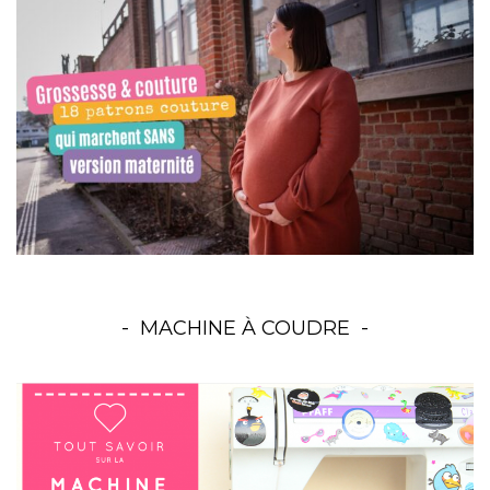
MACHINE À COUDRE