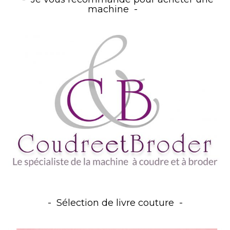
machine
Sélection de livre couture