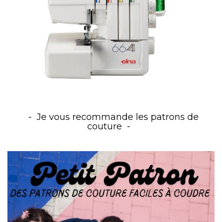
Je vous recommande les patrons de
couture