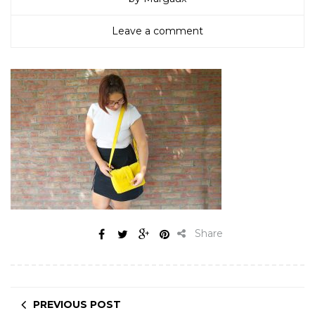
Leave a comment
Share
PREVIOUS POST