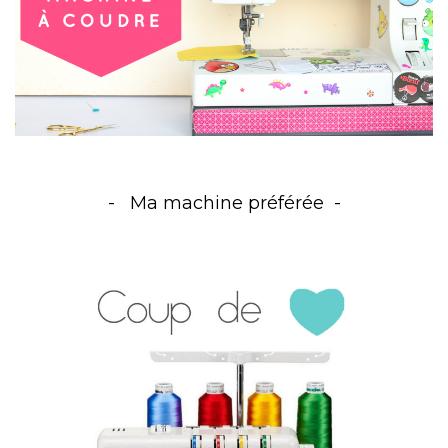
Ma machine préférée