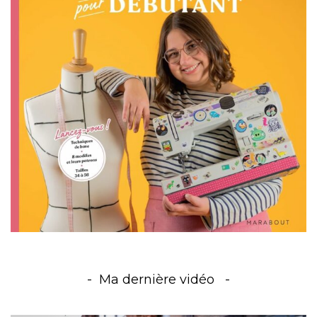
Ma dernière vidéo