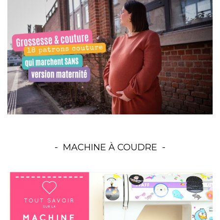
MACHINE À COUDRE