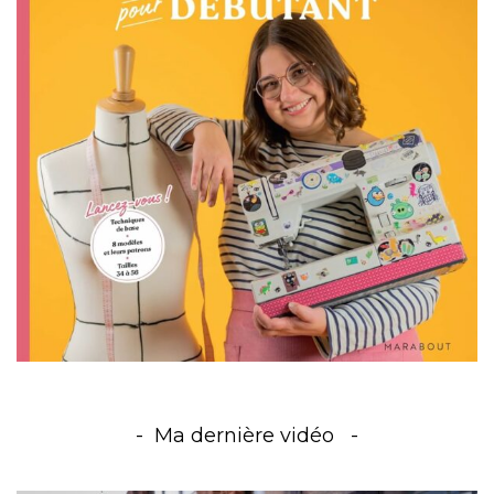
Ma dernière vidéo