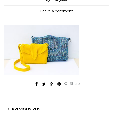
Leave a comment
Share
PREVIOUS POST