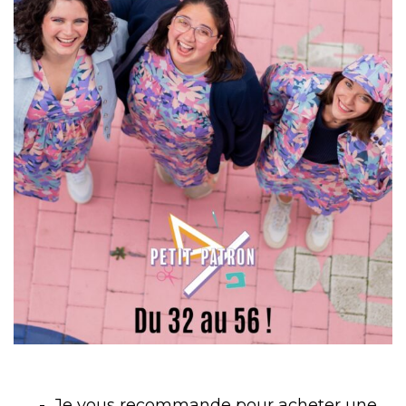
Je vous recommande pour acheter une