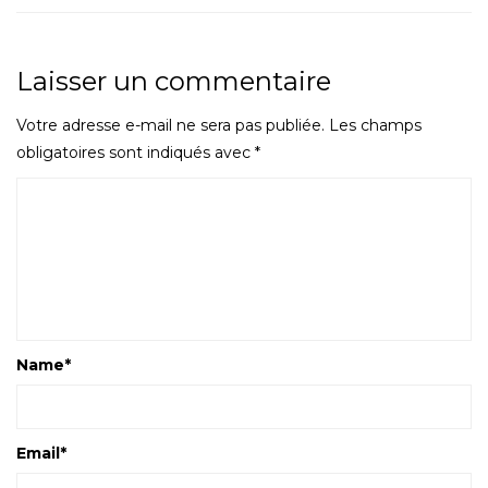
Laisser un commentaire
Votre adresse e-mail ne sera pas publiée.
Les champs
obligatoires sont indiqués avec
*
Name
*
Email
*