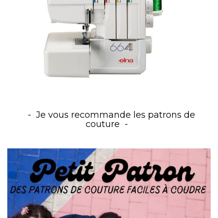
Je vous recommande les patrons de
couture