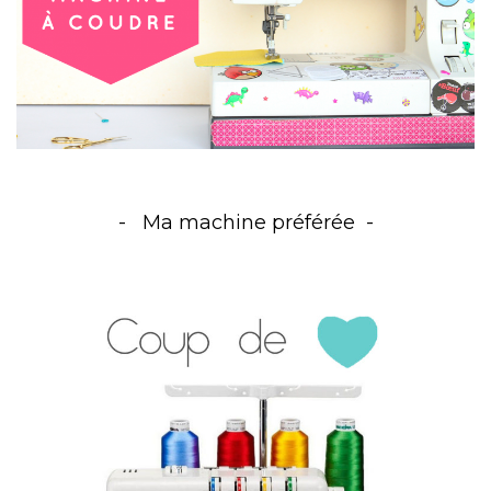
Ma machine préférée