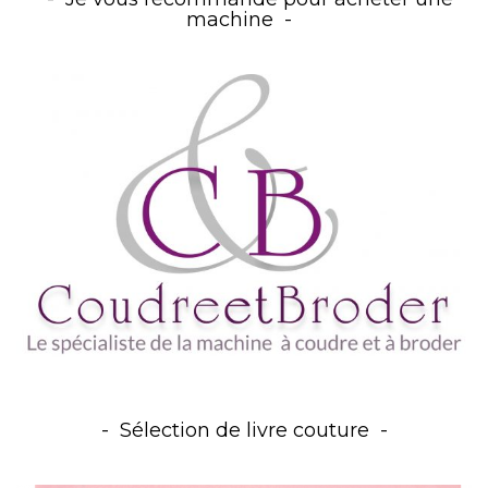
machine
Sélection de livre couture