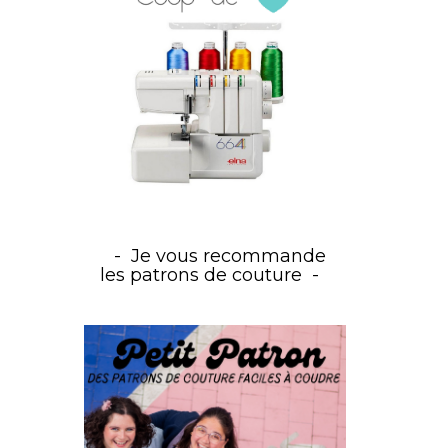
Je vous recommande
les patrons de couture