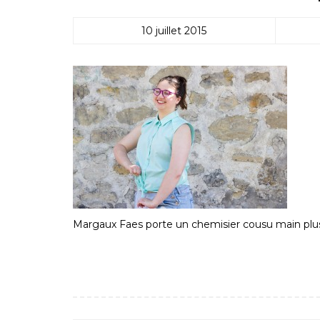
10 juillet 2015
Margaux Faes porte un chemisier cousu main plus