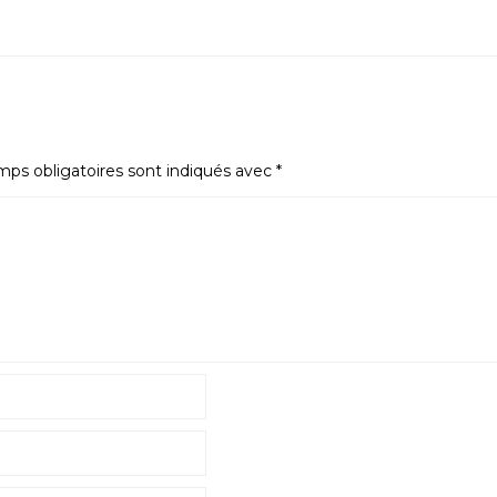
ps obligatoires sont indiqués avec
*