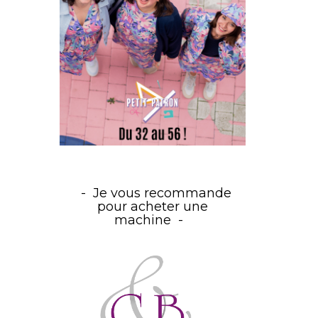
Je vous recommande
pour acheter une
machine