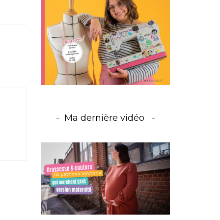
Ma dernière vidéo