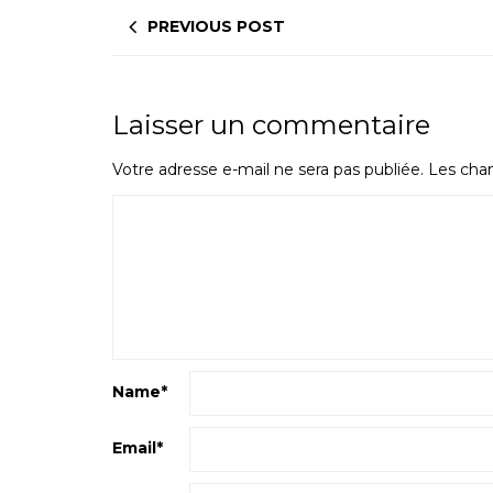
PREVIOUS POST
Laisser un commentaire
Votre adresse e-mail ne sera pas publiée.
Les cham
Name
*
Email
*