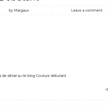
by Margaux
Leave a comment
 de détail su rle blog Couture débutant