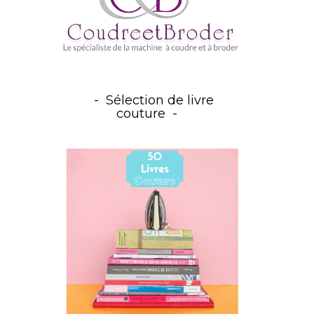
Sélection de livre
couture