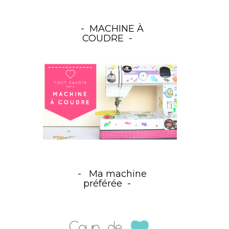
MACHINE À
COUDRE
Ma machine
préférée