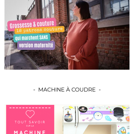
MACHINE À COUDRE