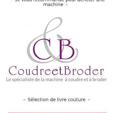
machine
Sélection de livre couture