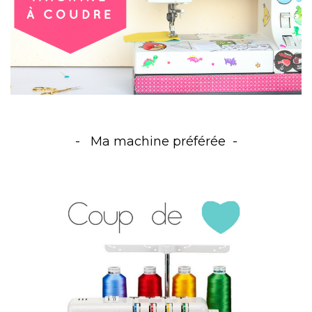
Ma machine préférée