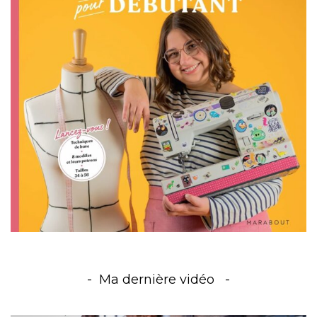
Ma dernière vidéo