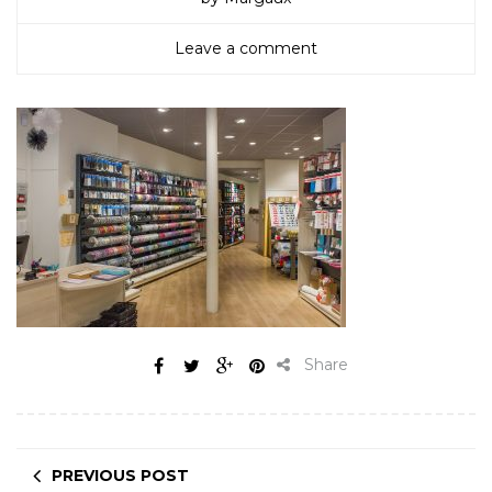
Leave a comment
Share
PREVIOUS POST