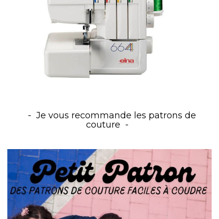
Je vous recommande les patrons de
couture