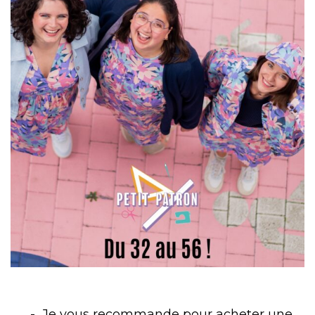
Je vous recommande pour acheter une