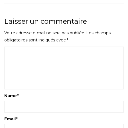
Laisser un commentaire
Votre adresse e-mail ne sera pas publiée.
Les champs
obligatoires sont indiqués avec
*
Name
*
Email
*