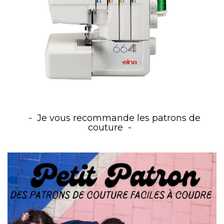
Je vous recommande les patrons de
couture