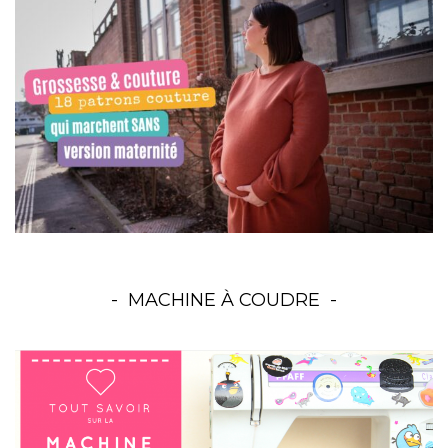
MACHINE À COUDRE