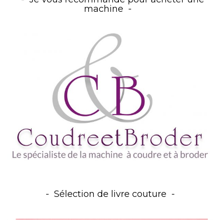
machine
Sélection de livre couture