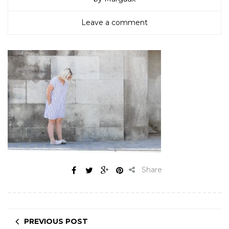
Leave a comment
Share
PREVIOUS POST