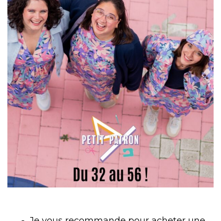
Je vous recommande pour acheter une