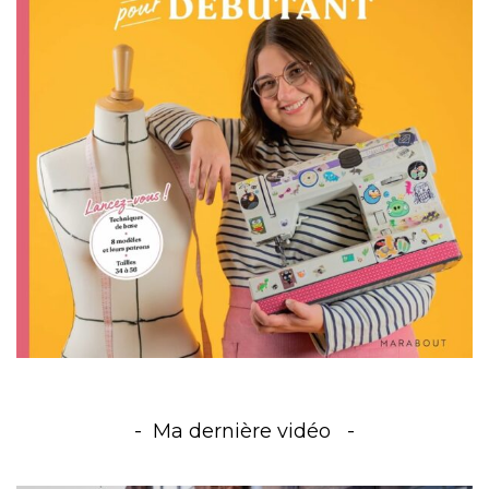
Ma dernière vidéo