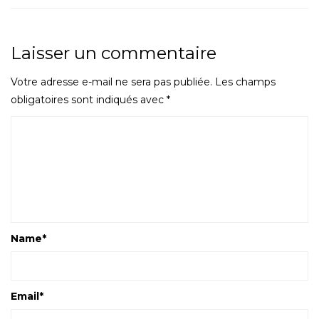
Laisser un commentaire
Votre adresse e-mail ne sera pas publiée.
Les champs
obligatoires sont indiqués avec
*
Name
*
Email
*