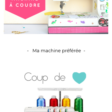
Ma machine préférée